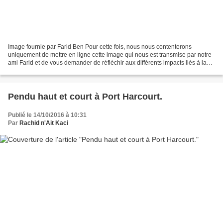
Image fournie par Farid Ben Pour cette fois, nous nous contenterons
uniquement de mettre en ligne cette image qui nous est transmise par notre
ami Farid et de vous demander de réfléchir aux différents impacts liés à la
présence, en grande quantité, de...
Pendu haut et court à Port Harcourt.
Publié le 14/10/2016 à 10:31
Par
Rachid n'Ait Kaci