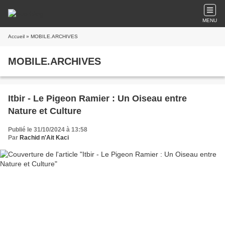
MENU
Accueil
» MOBILE.ARCHIVES
MOBILE.ARCHIVES
Itbir - Le Pigeon Ramier : Un Oiseau entre
Nature et Culture
Publié le 31/10/2024 à 13:58
Par
Rachid n'Ait Kaci