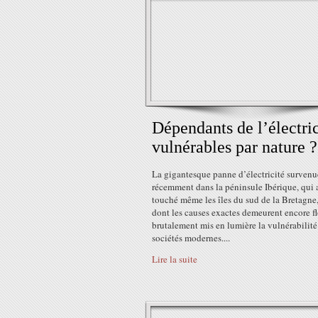
Dépendants de l’électric
vulnérables par nature ?
La gigantesque panne d’électricité survenu
récemment dans la péninsule Ibérique, qui 
touché même les îles du sud de la Bretagne,
dont les causes exactes demeurent encore fl
brutalement mis en lumière la vulnérabilité
sociétés modernes....
Lire la suite