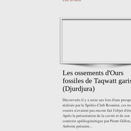
Les ossements d'Ours
fossiles de Taqwatt gari
(Djurdjura)
Découverts il y a seize ans lors d'une prosp
réalisée par le Spéléo-Club Rosnéen, ces re
osseux n'avaient pas encore fait l'objet d'ét
Après la présentation de la cavité et de son
contexte spéléogénétique par Pierre Gillon
Auboire présente...