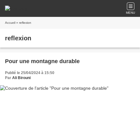
MENU
Accueil
» reflexion
reflexion
Pour une montagne durable
Publié le 25/04/2024 à 15:50
Par
Ali Birouni