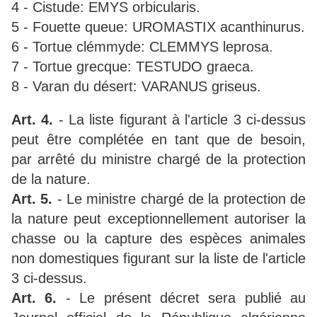
4 - Cistude: EMYS orbicularis.
5 - Fouette queue: UROMASTIX acanthinurus.
6 - Tortue clémmyde: CLEMMYS leprosa.
7 - Tortue grecque: TESTUDO graeca.
8 - Varan du désert: VARANUS griseus.
Art. 4.
- La liste figurant à l'article 3 ci-dessus
peut être complétée en tant que de besoin,
par arrêté du ministre chargé de la protection
de la nature.
Art. 5.
- Le ministre chargé de la protection de
la nature peut exceptionnellement autoriser la
chasse ou la capture des espèces animales
non domestiques figurant sur la liste de l'article
3 ci-dessus.
Art. 6.
- Le présent décret sera publié au