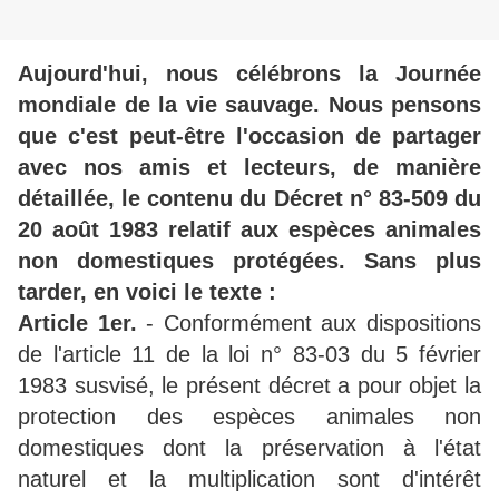
Aujourd'hui, nous célébrons la Journée
mondiale de la vie sauvage. Nous pensons
que c'est peut-être l'occasion de partager
avec nos amis et lecteurs, de manière
détaillée, le contenu du Décret n° 83-509 du
20 août 1983 relatif aux espèces animales
non domestiques protégées. Sans plus
tarder, en voici le texte :
Article 1er.
- Conformément aux dispositions
de l'article 11 de la loi n° 83-03 du 5 février
1983 susvisé, le présent décret a pour objet la
protection des espèces animales non
domestiques dont la préservation à l'état
naturel et la multiplication sont d'intérêt