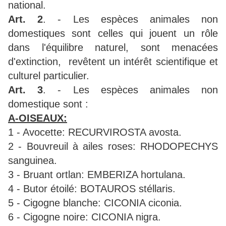
national.
Art. 2
. - Les espèces animales non
domestiques sont celles qui jouent un rôle
dans l'équilibre naturel, sont menacées
d'extinction, revêtent un intérêt scientifique et
culturel particulier.
Art. 3
. - Les espèces animales non
domestique sont :
A-OISEAUX:
1 - Avocette: RECURVIROSTA avosta.
2 - Bouvreuil à ailes roses: RHODOPECHYS
sanguinea.
3 - Bruant ortlan: EMBERIZA hortulana.
4 - Butor étoilé: BOTAUROS stéllaris.
5 - Cigogne blanche: CICONIA ciconia.
6 - Cigogne noire: CICONIA nigra.