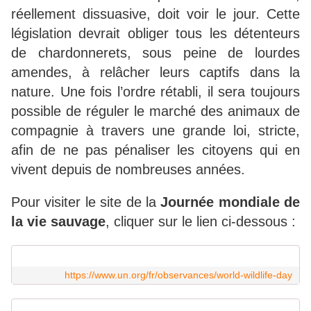
réellement dissuasive, doit voir le jour. Cette
législation devrait obliger tous les détenteurs
de chardonnerets, sous peine de lourdes
amendes, à relâcher leurs captifs dans la
nature. Une fois l’ordre rétabli, il sera toujours
possible de réguler le marché des animaux de
compagnie à travers une grande loi, stricte,
afin de ne pas pénaliser les citoyens qui en
vivent depuis de nombreuses années.
Pour visiter le site de la
Journée mondiale de
la vie sauvage
, cliquer sur le lien ci-dessous :
https://www.un.org/fr/observances/world-wildlife-day