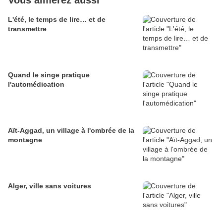
Vous aimerez aussi
L'été, le temps de lire… et de
transmettre
Quand le singe pratique
l'automédication
Aït-Aggad, un village à l'ombrée de la
montagne
Alger, ville sans voitures