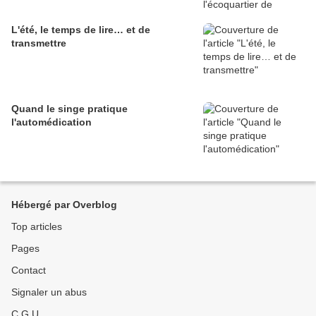
L'été, le temps de lire… et de
transmettre
Quand le singe pratique
l'automédication
Hébergé par Overblog
Top articles
Pages
Contact
Signaler un abus
C.G.U.