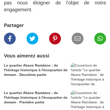
pas nous éloigner de l'objet de notre
engagement.
Partager
Vous aimerez aussi
Le quartier Abane Ramdane : de
l'héritage historique à l'écoquartier de
demain - Deuxième partie
Le quartier Abane Ramdane : de
l'héritage historique à l'écoquartier de
demain - Première partie