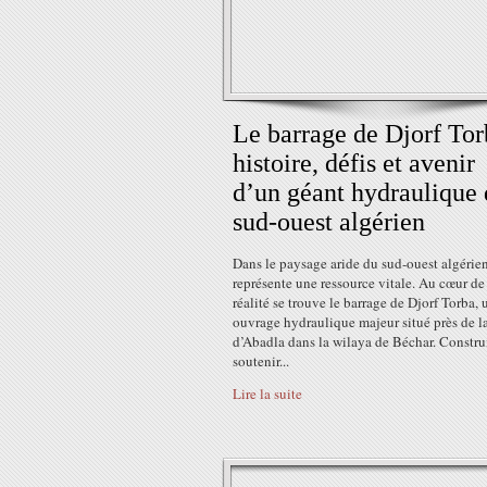
Le barrage de Djorf Tor
histoire, défis et avenir
d’un géant hydraulique
sud-ouest algérien
Dans le paysage aride du sud-ouest algérien
représente une ressource vitale. Au cœur de
réalité se trouve le barrage de Djorf Torba, 
ouvrage hydraulique majeur situé près de la
d’Abadla dans la wilaya de Béchar. Constru
soutenir...
Lire la suite