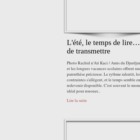
L'été, le temps de lire…
de transmettre
Photo Rachid n'Ait Kaci / Amis du Djurdjur
et les longues vacances scolaires offrent un
parenthèse précieuse. Le rythme ralentit, le
contraintes s'allègent, et le temps semble en
redevenir disponible. C'est souvent le mom
idéal pour renouer...
Lire la suite