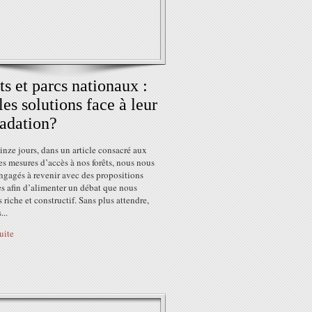
ts et parcs nationaux :
les solutions face à leur
adation?
uinze jours, dans un article consacré aux
s mesures d’accès à nos forêts, nous nous
ngagés à revenir avec des propositions
s afin d’alimenter un débat que nous
 riche et constructif. Sans plus attendre,
...
suite