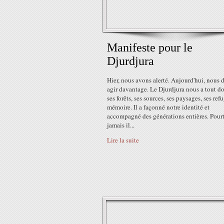
Manifeste pour le
Djurdjura
Hier, nous avons alerté. Aujourd'hui, nous
agir davantage. Le Djurdjura nous a tout d
ses forêts, ses sources, ses paysages, ses refu
mémoire. Il a façonné notre identité et
accompagné des générations entières. Pourt
jamais il...
Lire la suite