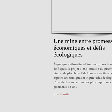
Une mine entre promes
économiques et défis
écologiques
À quelques kilomètres d’Amizour, dans la 
de Béjaïa, le projet d’exploitation du gise
zinc et de plomb de Tala Hamza suscite à la
espoirs économiques et inquiétudes écolog
Considéré comme l’un des plus importants
gisements de ce...
Lire la suite