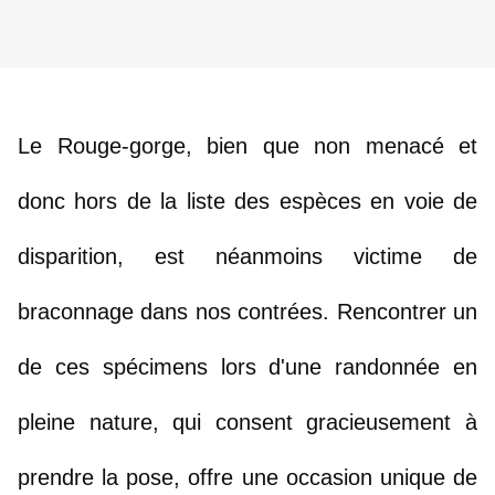
Le Rouge-gorge, bien que non menacé et 
donc hors de la liste des espèces en voie de 
disparition, est néanmoins victime de 
braconnage dans nos contrées. Rencontrer un 
de ces spécimens lors d'une randonnée en 
pleine nature, qui consent gracieusement à 
prendre la pose, offre une occasion unique de 