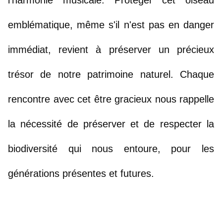
l'harmonie musicale. Protéger cet oiseau 
emblématique, même s'il n'est pas en danger 
immédiat, revient à préserver un précieux 
trésor de notre patrimoine naturel. Chaque 
rencontre avec cet être gracieux nous rappelle 
la nécessité de préserver et de respecter la 
biodiversité qui nous entoure, pour les 
générations présentes et futures.