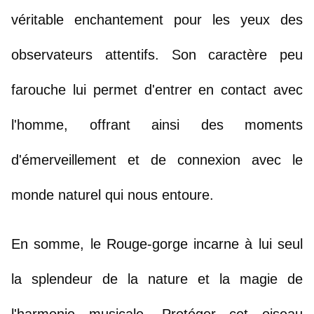
véritable enchantement pour les yeux des 
observateurs attentifs. Son caractère peu 
farouche lui permet d'entrer en contact avec 
l'homme, offrant ainsi des moments 
d'émerveillement et de connexion avec le 
monde naturel qui nous entoure.
En somme, le Rouge-gorge incarne à lui seul 
la splendeur de la nature et la magie de 