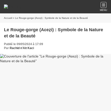
MENU
Accueil
» Le Rouge-gorge (Aɛeẓi) : Symbole de la Nature et de la Beauté
Le Rouge-gorge (Aɛeẓi) : Symbole de la Nature
et de la Beauté
Publié le 09/05/2024 à 17:09
Par
Rachid n'Ait Kaci