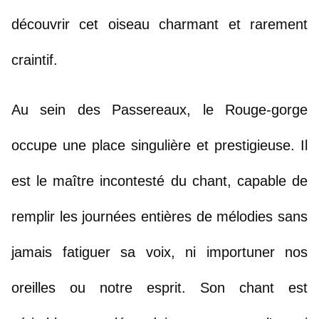
découvrir cet oiseau charmant et rarement 
craintif.
Au sein des Passereaux, le Rouge-gorge 
occupe une place singulière et prestigieuse. Il 
est le maître incontesté du chant, capable de 
remplir les journées entières de mélodies sans 
jamais fatiguer sa voix, ni importuner nos 
oreilles ou notre esprit. Son chant est 