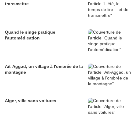
transmettre
Quand le singe pratique
l'automédication
Aït-Aggad, un village à l'ombrée de la
montagne
Alger, ville sans voitures