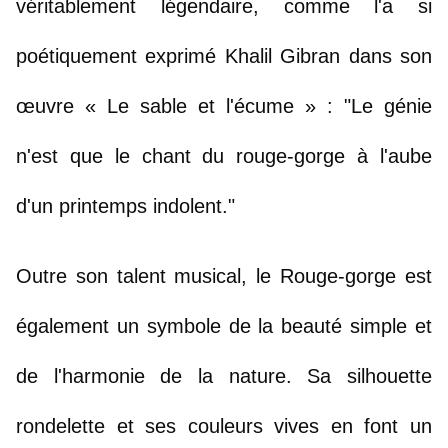
véritablement légendaire, comme l'a si 
poétiquement exprimé Khalil Gibran dans son 
œuvre « Le sable et l'écume » : "Le génie 
n'est que le chant du rouge-gorge à l'aube 
d'un printemps indolent."
Outre son talent musical, le Rouge-gorge est 
également un symbole de la beauté simple et 
de l'harmonie de la nature. Sa silhouette 
rondelette et ses couleurs vives en font un 