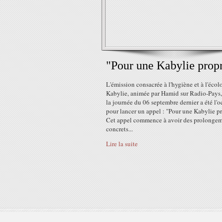
"Pour une Kabylie prop
L'émission consacrée à l'hygiène et à l'écol
Kabylie, animée par Hamid sur Radio-Pays,
la journée du 06 septembre dernier a été l'
pour lancer un appel : "Pour une Kabylie pr
Cet appel commence à avoir des prolonge
concrets...
Lire la suite