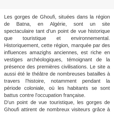
Les gorges de Ghoufi, situées dans la région
de Batna, en Algérie, sont un site
spectaculaire tant d’un point de vue historique
que touristique et environnemental.
Historiquement, cette région, marquée par des
influences amazighs anciennes, est riche en
vestiges archéologiques, témoignant de la
présence des premières civilisations. Le site a
aussi été le théâtre de nombreuses batailles à
travers l'histoire, notamment pendant la
période coloniale, où les habitants se sont
battus contre l'occupation française.
D'un point de vue touristique, les gorges de
Ghoufi attirent de nombreux visiteurs grâce à