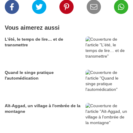
Vous aimerez aussi
L'été, le temps de lire… et de
transmettre
Quand le singe pratique
l'automédication
Aït-Aggad, un village à l'ombrée de la
montagne