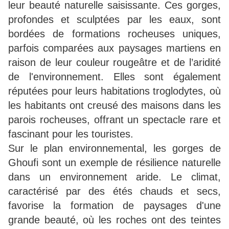
leur beauté naturelle saisissante. Ces gorges,
profondes et sculptées par les eaux, sont
bordées de formations rocheuses uniques,
parfois comparées aux paysages martiens en
raison de leur couleur rougeâtre et de l’aridité
de l'environnement. Elles sont également
réputées pour leurs habitations troglodytes, où
les habitants ont creusé des maisons dans les
parois rocheuses, offrant un spectacle rare et
fascinant pour les touristes.
Sur le plan environnemental, les gorges de
Ghoufi sont un exemple de résilience naturelle
dans un environnement aride. Le climat,
caractérisé par des étés chauds et secs,
favorise la formation de paysages d'une
grande beauté, où les roches ont des teintes