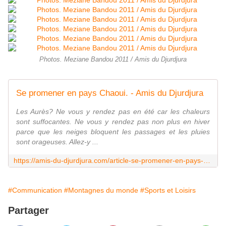
Photos. Meziane Bandou 2011 / Amis du Djurdjura
Se promener en pays Chaoui. - Amis du Djurdjura
Les Aurès? Ne vous y rendez pas en été car les chaleurs
sont suffocantes. Ne vous y rendez pas non plus en hiver
parce que les neiges bloquent les passages et les pluies
sont orageuses. Allez-y ...
https://amis-du-djurdjura.com/article-se-promener-en-pays-chaoui-116088142.html
#Communication
#Montagnes du monde
#Sports et Loisirs
Partager