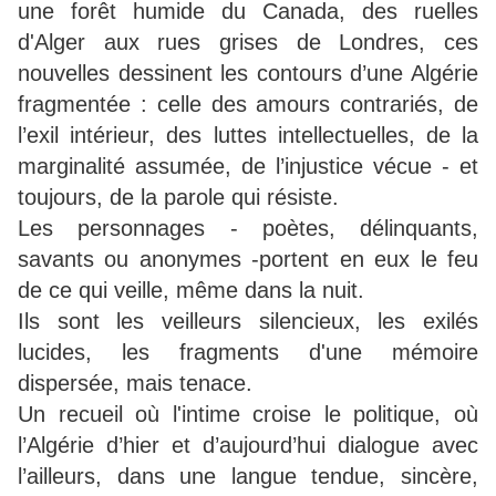
une forêt humide du Canada, des ruelles
d'Alger aux rues grises de Londres, ces
nouvelles dessinent les contours d’une Algérie
fragmentée : celle des amours contrariés, de
l’exil intérieur, des luttes intellectuelles, de la
marginalité assumée, de l’injustice vécue - et
toujours, de la parole qui résiste.
Les personnages - poètes, délinquants,
savants ou anonymes -portent en eux le feu
de ce qui veille, même dans la nuit.
Ils sont les veilleurs silencieux, les exilés
lucides, les fragments d'une mémoire
dispersée, mais tenace.
Un recueil où l'intime croise le politique, où
l’Algérie d’hier et d’aujourd’hui dialogue avec
l’ailleurs, dans une langue tendue, sincère,