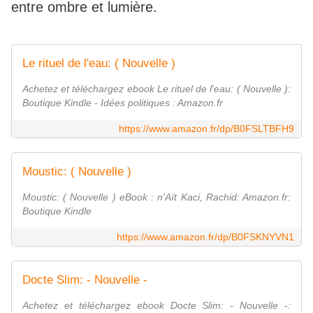
entre ombre et lumière.
Le rituel de l'eau: ( Nouvelle )
Achetez et téléchargez ebook Le rituel de l'eau: ( Nouvelle ):
Boutique Kindle - Idées politiques : Amazon.fr
https://www.amazon.fr/dp/B0FSLTBFH9
Moustic: ( Nouvelle )
Moustic: ( Nouvelle ) eBook : n'Aït Kaci, Rachid: Amazon.fr:
Boutique Kindle
https://www.amazon.fr/dp/B0FSKNYVN1
Docte Slim: - Nouvelle -
Achetez et téléchargez ebook Docte Slim: - Nouvelle -: