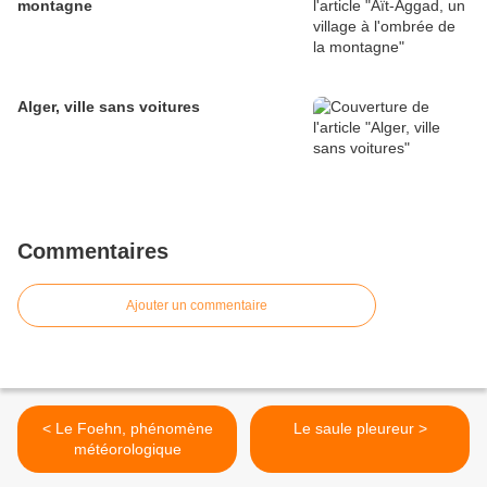
montagne
Alger, ville sans voitures
Commentaires
Ajouter un commentaire
< Le Foehn, phénomène
Le saule pleureur >
météorologique