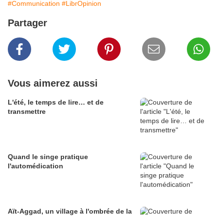
#Communication
#LibrOpinion
Partager
Vous aimerez aussi
L'été, le temps de lire… et de
transmettre
Quand le singe pratique
l'automédication
Aït-Aggad, un village à l'ombrée de la