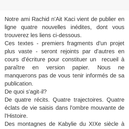
Notre ami Rachid n'Ait Kaci vient de publier en
ligne quatre nouvelles inédites, dont vous
trouverez les liens ci-dessous.
Ces textes - premiers fragments d’un projet
plus vaste - seront rejoints par d'autres en
cours d'écriture pour constituer un recueil à
paraître en version papier. Nous ne
manquerons pas de vous tenir informés de sa
publication.
De quoi s'agit-il?
De quatre récits. Quatre trajectoires. Quatre
éclats de vie saisis dans l’ombre mouvante de
l’Histoire.
Des montagnes de Kabylie du XIXe siècle à