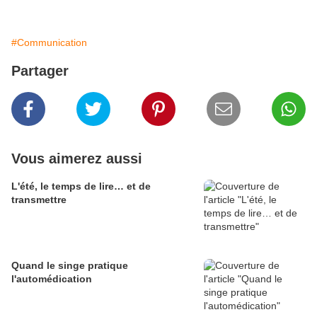
#Communication
Partager
Vous aimerez aussi
L'été, le temps de lire… et de
transmettre
Quand le singe pratique
l'automédication