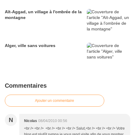
Aït-Aggad, un village à l'ombrée de la
montagne
Alger, ville sans voitures
Commentaires
Ajouter un commentaire
N
Nicolas
08/04/2010 00:56
<br /> <br /> <br /> <br /> <br /> Salut,<br /> <br /> <br /> Votre
blog est plutôt sympa je vous rend visite afin de vous montrer