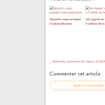
Quand le singe pratique
Aït-Aggad, un 
l'automédication
l'ombrée de l
Radouane, protecteur des rapaces de Dje
Commenter cet article
Ajouter un commentaire