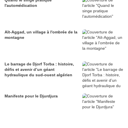
Quand le singe pratique
l'automédication
Aït-Aggad, un village à l'ombrée de la
montagne
Le barrage de Djorf Torba : histoire,
défis et avenir d’un géant
hydraulique du sud-ouest algérien
Manifeste pour le Djurdjura