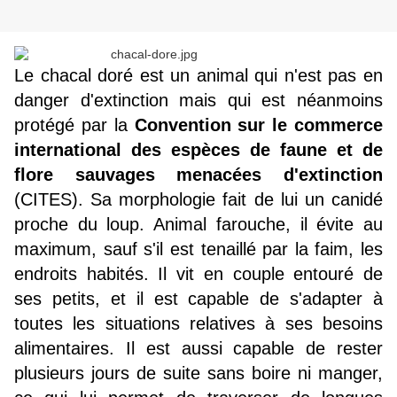
Le chacal doré est un animal qui n'est pas en
danger d'extinction mais qui est néanmoins
protégé par la
Convention sur le commerce
international des espèces de faune et de
flore sauvages menacées d'extinction
(CITES). Sa morphologie fait de lui un canidé
proche du loup. Animal farouche, il évite au
maximum, sauf s'il est tenaillé par la faim, les
endroits habités. Il vit en couple entouré de
ses petits, et il est capable de s'adapter à
toutes les situations relatives à ses besoins
alimentaires. Il est aussi capable de rester
plusieurs jours de suite sans boire ni manger,