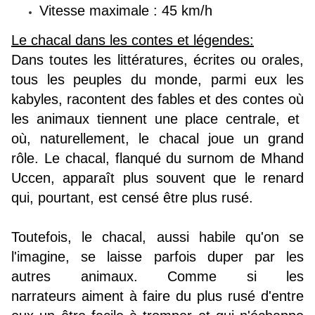
Vitesse maximale : 45
km/h
Le chacal dans les contes et légendes:
Dans toutes les littératures, écrites ou orales,
tous les peuples du monde, parmi eux les
kabyles, racontent des fables et des contes où
les animaux tiennent une place centrale, et
où, naturellement, le chacal joue un grand
rôle. Le chacal, flanqué du surnom de Mhand
Uccen, apparaît plus souvent que le renard
qui, pourtant, est censé être plus rusé.
Toutefois, le chacal, aussi habile qu'on se
l'imagine, se laisse parfois duper par les
autres animaux. Comme si les
narrateurs aiment à faire du plus rusé d'entre