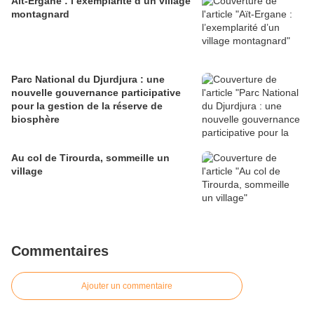
Aït-Ergane : l’exemplarité d’un village
montagnard
Parc National du Djurdjura : une
nouvelle gouvernance participative
pour la gestion de la réserve de
biosphère
Au col de Tirourda, sommeille un
village
Commentaires
Ajouter un commentaire