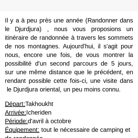
Il y a à peu près une année (
Randonner dans
le Djurdjura)
, nous vous proposions un
itinéraire de randonnée à travers les sommets
de nos montagnes. Aujourd'hui, il s'agit pour
nous, encore une fois, de vous montrer la
possibilité d'un second parcours de 5 jours,
sur une même distance que le précédent, en
rendant possible cette fois-ci, une visite dans
le Djurdjura oriental, un peu moins connu.
Départ:
Takhoukht
Arrivée:
Icheriden
Période:
d'avril à octobre
Équipement:
tout le nécessaire de camping et