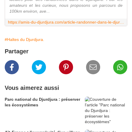
amateurs et les curieux, nous proposons un parcours de
100km environ, ave...
https://amis-du-djurdjura.com/article-randonner-dans-le-djurdjura-45307947.html
#Haltes du Djurdjura.
Partager
Vous aimerez aussi
Parc national du Djurdjura : préserver
les écosystèmes