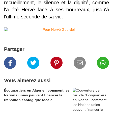
recueillement, le silence et la dignité, comme
l'a été Hervé face à ses bourreaux, jusqu'à
l'ultime seconde de sa vie.
Partager
Vous aimerez aussi
Écoquartiers en Algérie : comment les
Nations unies peuvent financer la
transition écologique locale