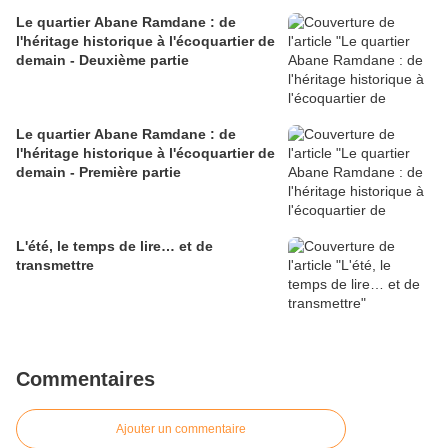
Le quartier Abane Ramdane : de
l'héritage historique à l'écoquartier de
demain - Deuxième partie
Le quartier Abane Ramdane : de
l'héritage historique à l'écoquartier de
demain - Première partie
L'été, le temps de lire… et de
transmettre
Commentaires
Ajouter un commentaire