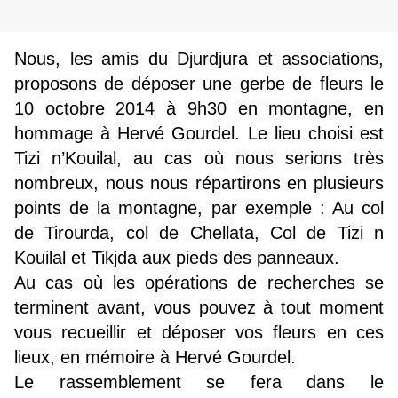
Nous, les amis du Djurdjura et associations,
proposons de déposer une gerbe de fleurs le
10 octobre 2014 à 9h30 en montagne, en
hommage à Hervé Gourdel. Le lieu choisi est
Tizi n’Kouilal, au cas où nous serions très
nombreux, nous nous répartirons en plusieurs
points de la montagne, par exemple : Au col
de Tirourda, col de Chellata, Col de Tizi n
Kouilal et Tikjda aux pieds des panneaux.
Au cas où les opérations de recherches se
terminent avant, vous pouvez à tout moment
vous recueillir et déposer vos fleurs en ces
lieux, en mémoire à Hervé Gourdel.
Le rassemblement se fera dans le