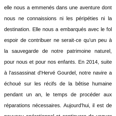
elle nous a emmenés dans une aventure dont 
nous ne connaissions ni les péripéties ni la 
destination. Elle nous a embarqués avec le fol 
espoir de contribuer ne serait-ce qu'un peu à 
la sauvegarde de notre patrimoine naturel, 
pour nous et pour nos enfants. En 2014, suite 
à l'assassinat d'Hervé Gourdel, notre navire a 
échoué sur les récifs de la bêtise humaine 
pendant un an, le temps de procéder aux 
réparations nécessaires. Aujourd'hui, il est de 