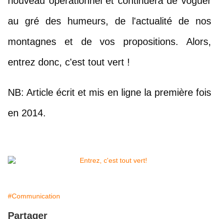
nouveau opérationnel et continuera de voguer 
au gré des humeurs, de l'actualité de nos 
montagnes et de vos propositions. Alors, 
entrez donc, c'est tout vert !
NB: Article écrit et mis en ligne la première fois 
en 2014.
#Communication
Partager