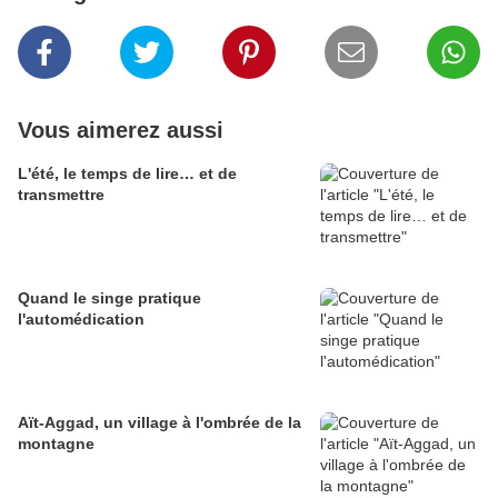
Vous aimerez aussi
L'été, le temps de lire… et de
transmettre
Quand le singe pratique
l'automédication
Aït-Aggad, un village à l'ombrée de la
montagne