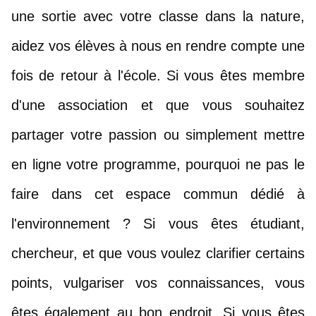
une sortie avec votre classe dans la nature, 
aidez vos élèves à nous en rendre compte une 
fois de retour à l'école. Si vous êtes membre 
d'une association et que vous souhaitez 
partager votre passion ou simplement mettre 
en ligne votre programme, pourquoi ne pas le 
faire dans cet espace commun dédié à 
l'environnement ? Si vous êtes étudiant, 
chercheur, et que vous voulez clarifier certains 
points, vulgariser vos connaissances, vous 
êtes également au bon endroit. Si vous êtes 