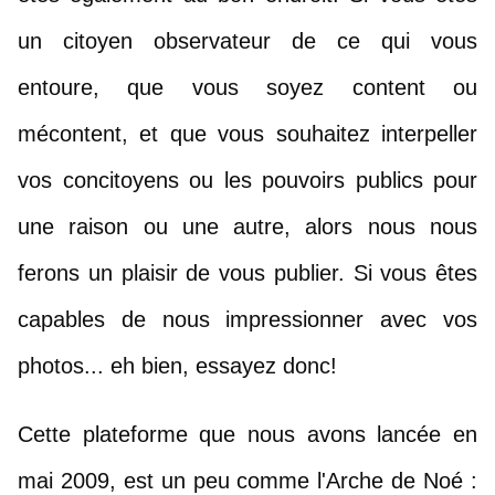
un citoyen observateur de ce qui vous 
entoure, que vous soyez content ou 
mécontent, et que vous souhaitez interpeller 
vos concitoyens ou les pouvoirs publics pour 
une raison ou une autre, alors nous nous 
ferons un plaisir de vous publier. Si vous êtes 
capables de nous impressionner avec vos 
photos... eh bien, essayez donc! 
Cette plateforme que nous avons lancée en 
mai 2009, est un peu comme l'Arche de Noé : 