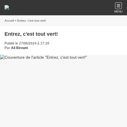
MENU
Accueil
» Entrez, c'est tout vert!
Entrez, c'est tout vert!
Publié le 27/06/2024 à 17:20
Par
Ali Birouni