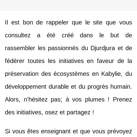
Il est bon de rappeler que le site que vous 
consultez a été créé dans le but de 
rassembler les passionnés du Djurdjura et de 
fédérer toutes les initiatives en faveur de la 
préservation des écosystèmes en Kabylie, du 
développement durable et du progrès humain. 
Alors, n'hésitez pas; à vos plumes ! Prenez 
des initiatives, osez et partagez !
Si vous êtes enseignant et que vous prévoyez 