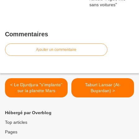
Commentaires
Ajouter un commentaire
< Le Djurdjura "s'implante"
Taburt Lansar (At-
sur la planète Mars
Buɣardan) >
Hébergé par Overblog
Top articles
Pages