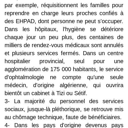
par exemple, réquisitionnent les familles pour 
reprendre en charge leurs proches confiés à 
des EHPAD, dont personne ne peut s'occuper. 
Dans les hôpitaux, l’hygiène se détériore 
chaque jour un peu plus, des centaines de 
milliers de rendez-vous médicaux sont annulés 
et plusieurs services fermés. Dans un centre 
hospitalier provincial, seul pour une 
agglomération de 175 000 habitants, le service 
d’ophtalmologie ne compte qu’une seule 
médecin, d'origine algérienne, qui ouvrira 
bientôt un cabinet à Tizi ou Sétif.
3- La majorité du personnel des services 
sociaux, jusque-là pléthorique, se retrouve mis 
au chômage technique, faute de bénéficiaires.
4- Dans les pays d'origine devenus pays 