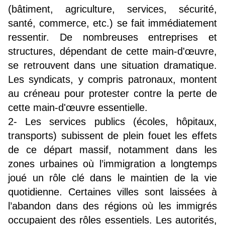
(bâtiment, agriculture, services, sécurité, 
santé, commerce, etc.) se fait immédiatement 
ressentir. De nombreuses entreprises et 
structures, dépendant de cette main-d'œuvre, 
se retrouvent dans une situation dramatique. 
Les syndicats, y compris patronaux, montent 
au créneau pour protester contre la perte de 
cette main-d'œuvre essentielle.
2- Les services publics (écoles, hôpitaux, 
transports) subissent de plein fouet les effets 
de ce départ massif, notamment dans les 
zones urbaines où l’immigration a longtemps 
joué un rôle clé dans le maintien de la vie 
quotidienne. Certaines villes sont laissées à 
l’abandon dans des régions où les immigrés 
occupaient des rôles essentiels. Les autorités, 