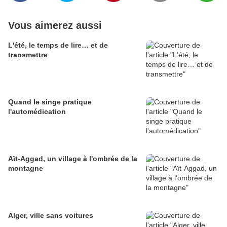
Vous aimerez aussi
L'été, le temps de lire… et de
transmettre
Quand le singe pratique
l'automédication
Aït-Aggad, un village à l'ombrée de la
montagne
Alger, ville sans voitures