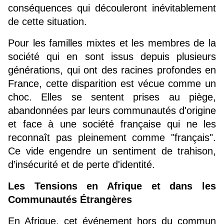
conséquences qui découleront inévitablement 
de cette situation.
Pour les familles mixtes et les membres de la 
société qui en sont issus depuis plusieurs 
générations, qui ont des racines profondes en 
France, cette disparition est vécue comme un 
choc. Elles se sentent prises au piège, 
abandonnées par leurs communautés d'origine 
et face à une société française qui ne les 
reconnaît pas pleinement comme "français". 
Ce vide engendre un sentiment de trahison, 
d’insécurité et de perte d'identité.
Les Tensions en Afrique et dans les 
Communautés Étrangères
En Afrique, cet événement hors du commun 