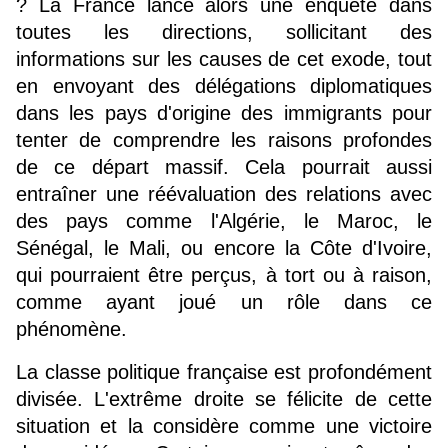
? La France lance alors une enquête dans 
toutes les directions, sollicitant des 
informations sur les causes de cet exode, tout 
en envoyant des délégations diplomatiques 
dans les pays d'origine des immigrants pour 
tenter de comprendre les raisons profondes 
de ce départ massif. Cela pourrait aussi 
entraîner une réévaluation des relations avec 
des pays comme l'Algérie, le Maroc, le 
Sénégal, le Mali, ou encore la Côte d'Ivoire, 
qui pourraient être perçus, à tort ou à raison, 
comme ayant joué un rôle dans ce 
phénomène.
La classe politique française est profondément 
divisée. L'extrême droite se félicite de cette 
situation et la considère comme une victoire 