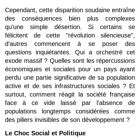
Cependant, cette disparition soudaine entraîne 
des conséquences bien plus complexes 
qu’une simple désertion. Si certains se 
félicitent de cette "révolution silencieuse", 
d’autres commencent à se poser des 
questions inquiétantes. Qui a orchestré cet 
exode massif ? Quelles sont les répercussions 
économiques et sociales pour un pays ayant 
perdu une partie significative de sa population 
active et de ses infrastructures sociales ? Et 
surtout, comment réagit la société française 
face à ce vide laissé par l'absence de 
populations longtemps considérées comme 
des piliers invisibles de son développement ?
Le Choc Social et Politique