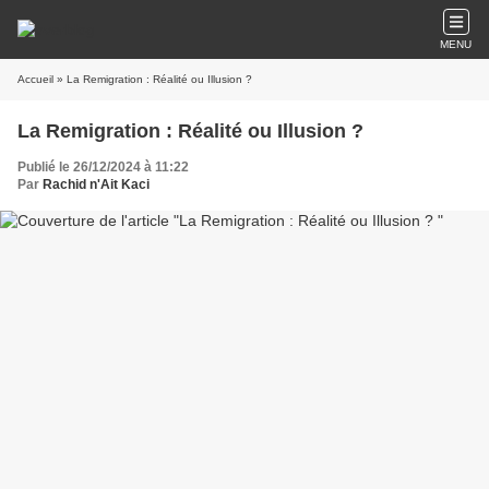
MENU
Accueil
» La Remigration : Réalité ou Illusion ?
La Remigration : Réalité ou Illusion ?
Publié le 26/12/2024 à 11:22
Par
Rachid n'Ait Kaci