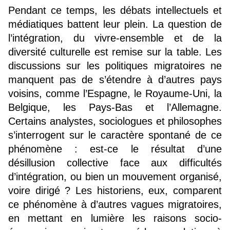
Pendant ce temps, les débats intellectuels et 
médiatiques battent leur plein. La question de 
l’intégration, du vivre-ensemble et de la 
diversité culturelle est remise sur la table. Les 
discussions sur les politiques migratoires ne 
manquent pas de s’étendre à d’autres pays 
voisins, comme l’Espagne, le Royaume-Uni, la 
Belgique, les Pays-Bas et l’Allemagne. 
Certains analystes, sociologues et philosophes 
s’interrogent sur le caractère spontané de ce 
phénomène : est-ce le résultat d’une 
désillusion collective face aux difficultés 
d’intégration, ou bien un mouvement organisé, 
voire dirigé ? Les historiens, eux, comparent 
ce phénomène à d’autres vagues migratoires, 
en mettant en lumière les raisons socio-