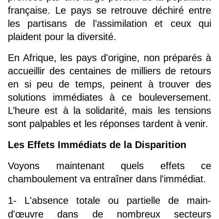
française. Le pays se retrouve déchiré entre 
les partisans de l’assimilation et ceux qui 
plaident pour la diversité.
En Afrique, les pays d'origine, non préparés à 
accueillir des centaines de milliers de retours 
en si peu de temps, peinent à trouver des 
solutions immédiates à ce bouleversement. 
L’heure est à la solidarité, mais les tensions 
sont palpables et les réponses tardent à venir.
Les Effets Immédiats de la Disparition
Voyons maintenant quels effets ce 
chamboulement va entraîner dans l'immédiat.
1- L'absence totale ou partielle de main-
d'œuvre dans de nombreux secteurs 