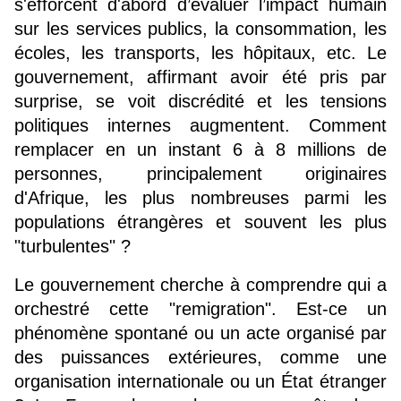
s'efforcent d'abord d’évaluer l’impact humain 
sur les services publics, la consommation, les 
écoles, les transports, les hôpitaux, etc. Le 
gouvernement, affirmant avoir été pris par 
surprise, se voit discrédité et les tensions 
politiques internes augmentent. Comment 
remplacer en un instant 6 à 8 millions de 
personnes, principalement originaires 
d'Afrique, les plus nombreuses parmi les 
populations étrangères et souvent les plus 
"turbulentes" ?
Le gouvernement cherche à comprendre qui a 
orchestré cette "remigration". Est-ce un 
phénomène spontané ou un acte organisé par 
des puissances extérieures, comme une 
organisation internationale ou un État étranger 