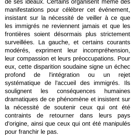
de ses idéaux. Certains organisent même des 
manifestations pour célébrer cet événement, 
insistant sur la nécessité de veiller à ce que 
les immigrés ne reviennent jamais et que les 
frontières soient désormais plus strictement 
surveillées. La gauche, et certains courants 
modérés, expriment leur incompréhension, 
leur compassion et leurs préoccupations. Pour 
eux, cette disparition soudaine signe un échec 
profond de l'intégration ou un rejet 
systématique de l’accueil des immigrés. Ils 
soulignent les conséquences humaines 
dramatiques de ce phénomène et insistent sur 
la nécessité de soutenir ceux qui ont été 
contraints de retourner dans leurs pays 
d’origine, ainsi que ceux qui ont été manipulés 
pour franchir le pas.