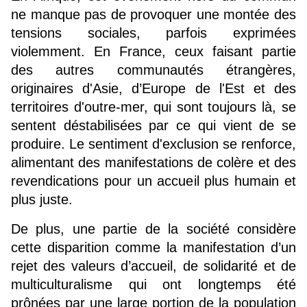
ne manque pas de provoquer une montée des 
tensions sociales, parfois exprimées 
violemment. En France, ceux faisant partie 
des autres communautés étrangères, 
originaires d'Asie, d’Europe de l'Est et des 
territoires d'outre-mer, qui sont toujours là, se 
sentent déstabilisées par ce qui vient de se 
produire. Le sentiment d'exclusion se renforce, 
alimentant des manifestations de colère et des 
revendications pour un accueil plus humain et 
plus juste.
De plus, une partie de la société considère 
cette disparition comme la manifestation d’un 
rejet des valeurs d’accueil, de solidarité et de 
multiculturalisme qui ont longtemps été 
prônées par une large portion de la population 