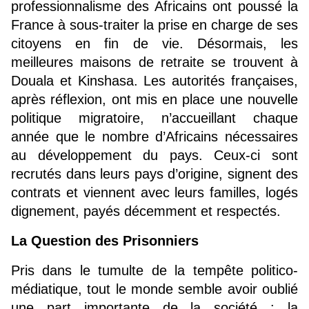
professionnalisme des Africains ont poussé la 
France à sous-traiter la prise en charge de ses 
citoyens en fin de vie. Désormais, les 
meilleures maisons de retraite se trouvent à 
Douala et Kinshasa. Les autorités françaises, 
après réflexion, ont mis en place une nouvelle 
politique migratoire, n’accueillant chaque 
année que le nombre d’Africains nécessaires 
au développement du pays. Ceux-ci sont 
recrutés dans leurs pays d’origine, signent des 
contrats et viennent avec leurs familles, logés 
dignement, payés décemment et respectés.
La Question des Prisonniers
Pris dans le tumulte de la tempête politico-
médiatique, tout le monde semble avoir oublié 
une part importante de la société : la 