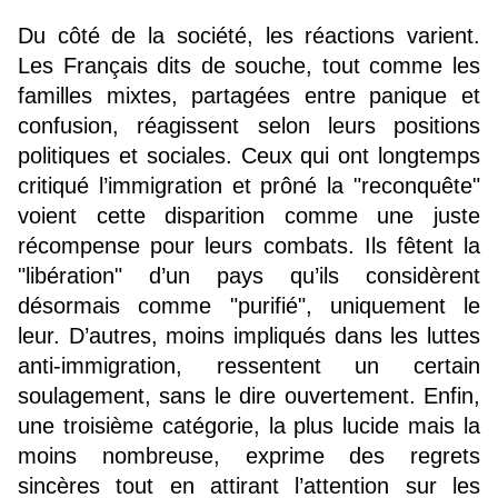
Du côté de la société, les réactions varient. 
Les Français dits de souche, tout comme les 
familles mixtes, partagées entre panique et 
confusion, réagissent selon leurs positions 
politiques et sociales. Ceux qui ont longtemps 
critiqué l’immigration et prôné la "reconquête" 
voient cette disparition comme une juste 
récompense pour leurs combats. Ils fêtent la 
"libération" d’un pays qu’ils considèrent 
désormais comme "purifié", uniquement le 
leur. D’autres, moins impliqués dans les luttes 
anti-immigration, ressentent un certain 
soulagement, sans le dire ouvertement. Enfin, 
une troisième catégorie, la plus lucide mais la 
moins nombreuse, exprime des regrets 
sincères tout en attirant l’attention sur les 