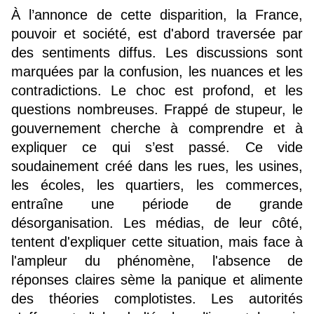
À l’annonce de cette disparition, la France, 
pouvoir et société, est d'abord traversée par 
des sentiments diffus. Les discussions sont 
marquées par la confusion, les nuances et les 
contradictions. Le choc est profond, et les 
questions nombreuses. Frappé de stupeur, le 
gouvernement cherche à comprendre et à 
expliquer ce qui s’est passé. Ce vide 
soudainement créé dans les rues, les usines, 
les écoles, les quartiers, les commerces, 
entraîne une période de grande 
désorganisation. Les médias, de leur côté, 
tentent d'expliquer cette situation, mais face à 
l'ampleur du phénomène, l'absence de 
réponses claires sème la panique et alimente 
des théories complotistes. Les autorités 