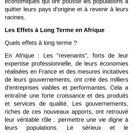
économiques qui ont poussé les populations à 
quitter leurs pays d’origine et à revenir à leurs 
racines.
Les Effets à Long Terme en Afrique
Quels effets à long terme ?
En Afrique : Les "revenants", forts de leur 
expertise professionnelle, de leurs économies 
réalisées en France et des mesures incitatives 
de leurs gouvernements, ont créé des milliers 
d’entreprises viables et performantes. Cela a 
entraîné une forte croissance et des produits 
et services de qualité. Les gouvernements, 
riches de ces nouveaux apports, ont retrouvé 
leur véritable rôle : permettre une vie digne à 
leurs populations. Le sérieux et le 