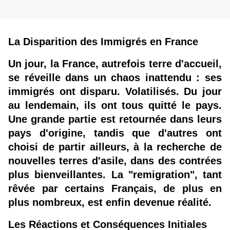
La Disparition des Immigrés en France
Un jour, la France, autrefois terre d'accueil, 
se réveille dans un chaos inattendu : ses 
immigrés ont disparu. Volatilisés. Du jour 
au lendemain, ils ont tous quitté le pays. 
Une grande partie est retournée dans leurs 
pays d'origine, tandis que d'autres ont 
choisi de partir ailleurs, à la recherche de 
nouvelles terres d'asile, dans des contrées 
plus bienveillantes. La "remigration", tant 
rêvée par certains Français, de plus en 
plus nombreux, est enfin devenue réalité.
Les Réactions et Conséquences Initiales