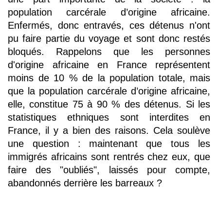
population carcérale d’origine africaine. 
Enfermés, donc entravés, ces détenus n'ont 
pu faire partie du voyage et sont donc restés 
bloqués. Rappelons que les personnes 
d'origine africaine en France représentent 
moins de 10 % de la population totale, mais 
que la population carcérale d’origine africaine, 
elle, constitue 75 à 90 % des détenus. Si les 
statistiques ethniques sont interdites en 
France, il y a bien des raisons. Cela soulève 
une question : maintenant que tous les 
immigrés africains sont rentrés chez eux, que 
faire des "oubliés", laissés pour compte, 
abandonnés derrière les barreaux ?