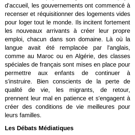
d'accueil, les gouvernements ont commencé à 
recenser et réquisitionner des logements vides 
pour loger tout le monde. Ils incitent fortement 
les nouveaux arrivants à créer leur propre 
emploi, chacun dans son domaine. Là où la 
langue avait été remplacée par l'anglais, 
comme au Maroc ou en Algérie, des classes 
spéciales de français sont mises en place pour 
permettre aux enfants de continuer à 
s'instruire. Bien conscients de la perte de 
qualité de vie, les migrants, de retour, 
prennent leur mal en patience et s'engagent à 
créer des conditions de vie meilleures pour 
leurs familles.
Les Débats Médiatiques