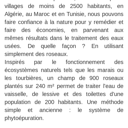
villages de moins de 2500 habitants, en
Algérie, au Maroc et en Tunisie, nous pouvons
faire confiance à la nature pour y remédier et
faire des économies, en parvenant aux
mêmes résultats dans le traitement des eaux
usées. De quelle façon ? En utilisant
simplement des roseaux.
Inspirés par le fonctionnement des
écosystèmes naturels tels que les marais ou
les tourbières, un champ de 900 roseaux
plantés sur 240 m² permet de traiter l'eau de
vaisselle, de lessive et des toilettes d’une
population de 200 habitants. Une méthode
simple et ancienne : le système de
phytoépuration.