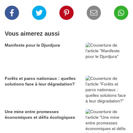
Vous aimerez aussi
Manifeste pour le Djurdjura
Forêts et parcs nationaux : quelles
solutions face à leur dégradation?
Une mine entre promesses
économiques et défis écologiques