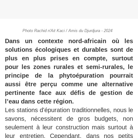
Photo Rachid n'Ait Kaci / Amis du Djurdjura - 2024
Dans un contexte nord-africain où les
solutions écologiques et durables sont de
plus en plus prises en compte, surtout
pour les zones rurales et semi-rurales, le
principe de la phytoépuration pourrait
aussi être perçu comme une alternative
pertinente face aux défis de gestion de
l’eau dans cette région.
Les stations d'épuration traditionnelles, nous le
savons, nécessitent de gros budgets, non
seulement à leur construction mais surtout à
leur entretien. Cependant, dans nos petits