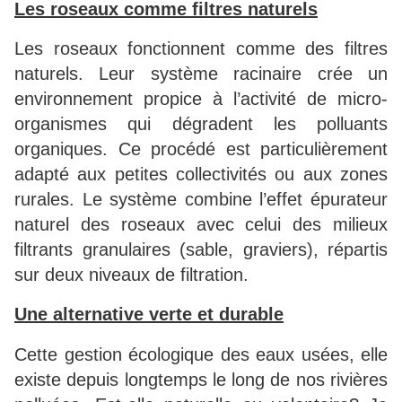
Les roseaux comme filtres naturels
Les roseaux fonctionnent comme des filtres
naturels. Leur système racinaire crée un
environnement propice à l’activité de micro-
organismes qui dégradent les polluants
organiques. Ce procédé est particulièrement
adapté aux petites collectivités ou aux zones
rurales.
Le système combine l’effet épurateur
naturel des roseaux avec celui des milieux
filtrants granulaires (sable, graviers), répartis
sur deux niveaux de filtration.
Une alternative verte et durable
Cette gestion écologique des eaux usées, elle
existe depuis longtemps le long de nos rivières