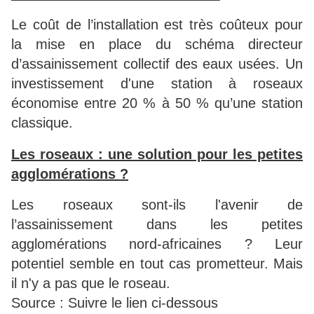
Le coût de l’installation est très coûteux pour
la mise en place du schéma directeur
d’assainissement collectif des eaux usées. Un
investissement d'une station à roseaux
économise entre 20 % à 50 % qu’une station
classique.
Les roseaux : une solution pour les petites
agglomérations ?
Les roseaux sont-ils l'avenir de
l’assainissement dans les petites
agglomérations nord-africaines ? Leur
potentiel semble en tout cas prometteur. Mais
il n'y a pas que le roseau.
Source : Suivre le lien ci-dessous