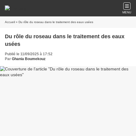
MENU
Accueil
» Du rôle du roseau dans le traitement des eaux usées
Du rôle du roseau dans le traitement des eaux
usées
Publié le 11/09/2025 à 17:52
Par
Ghania Boumekouz