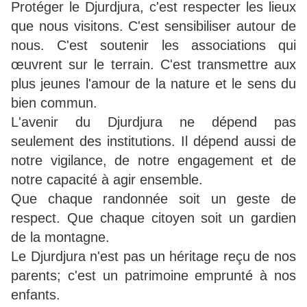
Protéger le Djurdjura, c'est respecter les lieux
que nous visitons. C'est sensibiliser autour de
nous. C'est soutenir les associations qui
œuvrent sur le terrain. C'est transmettre aux
plus jeunes l'amour de la nature et le sens du
bien commun.
L'avenir du Djurdjura ne dépend pas
seulement des institutions. Il dépend aussi de
notre vigilance, de notre engagement et de
notre capacité à agir ensemble.
Que chaque randonnée soit un geste de
respect. Que chaque citoyen soit un gardien
de la montagne.
Le Djurdjura n'est pas un héritage reçu de nos
parents; c'est un patrimoine emprunté à nos
enfants.