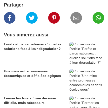
Partager
Vous aimerez aussi
Forêts et parcs nationaux : quelles
solutions face à leur dégradation?
Une mine entre promesses
économiques et défis écologiques
Fermer les forêts : une décision
difficile, mais nécessaire