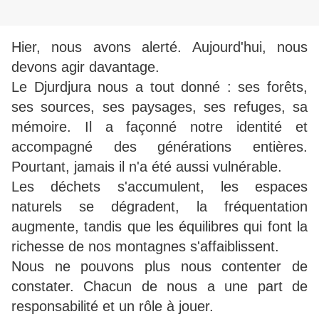
Hier, nous avons alerté. Aujourd'hui, nous
devons agir davantage.
Le Djurdjura nous a tout donné : ses forêts,
ses sources, ses paysages, ses refuges, sa
mémoire. Il a façonné notre identité et
accompagné des générations entières.
Pourtant, jamais il n'a été aussi vulnérable.
Les déchets s'accumulent, les espaces
naturels se dégradent, la fréquentation
augmente, tandis que les équilibres qui font la
richesse de nos montagnes s'affaiblissent.
Nous ne pouvons plus nous contenter de
constater. Chacun de nous a une part de
responsabilité et un rôle à jouer.