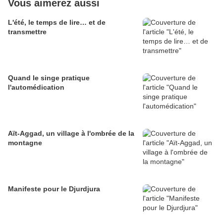
Vous aimerez aussi
L'été, le temps de lire… et de
transmettre
Quand le singe pratique
l'automédication
Aït-Aggad, un village à l'ombrée de la
montagne
Manifeste pour le Djurdjura