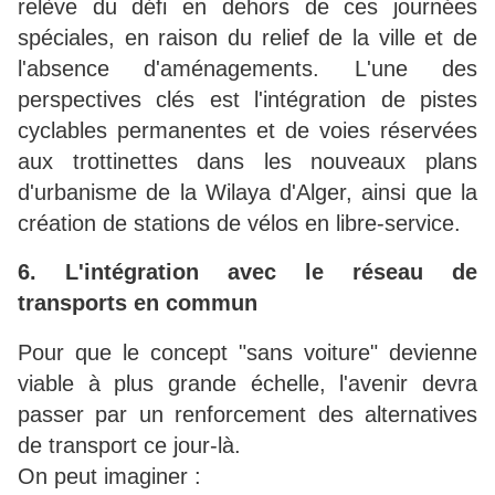
relève du défi en dehors de ces journées
spéciales, en raison du relief de la ville et de
l'absence d'aménagements. L'une des
perspectives clés est l'intégration de pistes
cyclables permanentes et de voies réservées
aux trottinettes dans les nouveaux plans
d'urbanisme de la Wilaya d'Alger, ainsi que la
création de stations de vélos en libre-service.
6. L'intégration avec le réseau de
transports en commun
Pour que le concept "sans voiture" devienne
viable à plus grande échelle, l'avenir devra
passer par un renforcement des alternatives
de transport ce jour-là.
On peut imaginer :