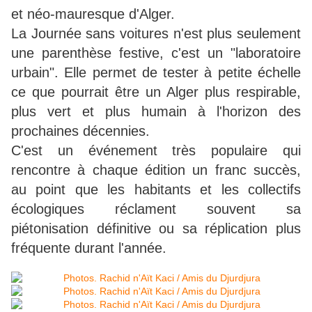
et néo-mauresque d'Alger.
La Journée sans voitures n'est plus seulement
une parenthèse festive, c'est un "laboratoire
urbain". Elle permet de tester à petite échelle
ce que pourrait être un Alger plus respirable,
plus vert et plus humain à l'horizon des
prochaines décennies.
C'est un événement très populaire qui
rencontre à chaque édition un franc succès,
au point que les habitants et les collectifs
écologiques réclament souvent sa
piétonisation définitive ou sa réplication plus
fréquente durant l'année.