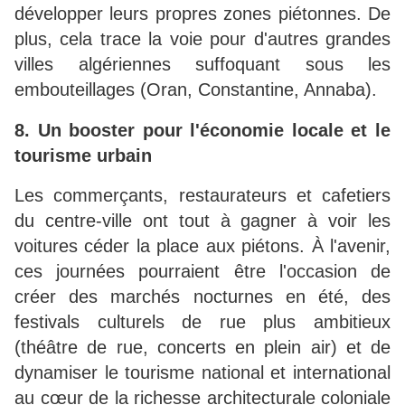
développer leurs propres zones piétonnes. De
plus, cela trace la voie pour d'autres grandes
villes algériennes suffoquant sous les
embouteillages (Oran, Constantine, Annaba).
8. Un booster pour l'économie locale et le
tourisme urbain
Les commerçants, restaurateurs et cafetiers
du centre-ville ont tout à gagner à voir les
voitures céder la place aux piétons. À l'avenir,
ces journées pourraient être l'occasion de
créer des marchés nocturnes en été, des
festivals culturels de rue plus ambitieux
(théâtre de rue, concerts en plein air) et de
dynamiser le tourisme national et international
au cœur de la richesse architecturale coloniale