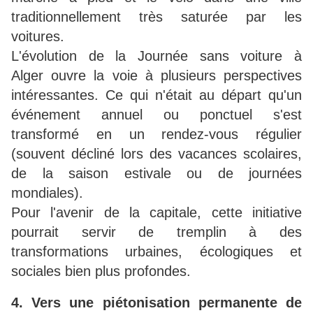
traditionnellement très saturée par les
voitures.
L'évolution de la Journée sans voiture à
Alger ouvre la voie à plusieurs perspectives
intéressantes. Ce qui n'était au départ qu'un
événement annuel ou ponctuel s'est
transformé en un rendez-vous régulier
(souvent décliné lors des vacances scolaires,
de la saison estivale ou de journées
mondiales).
Pour l'avenir de la capitale, cette initiative
pourrait servir de tremplin à des
transformations urbaines, écologiques et
sociales bien plus profondes.
4. Vers une piétonisation permanente de