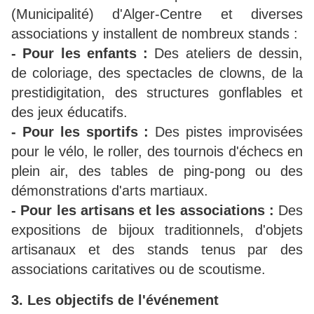
(Municipalité) d'Alger-Centre et diverses
associations y installent de nombreux stands :
- Pour les enfants :
Des ateliers de dessin,
de coloriage, des spectacles de clowns, de la
prestidigitation, des structures gonflables et
des jeux éducatifs.
- Pour les sportifs :
Des pistes improvisées
pour le vélo, le roller, des tournois d'échecs en
plein air, des tables de ping-pong ou des
démonstrations d'arts martiaux.
- Pour les artisans et les associations :
Des
expositions de bijoux traditionnels, d'objets
artisanaux et des stands tenus par des
associations caritatives ou de scoutisme.
3. Les objectifs de l'événement