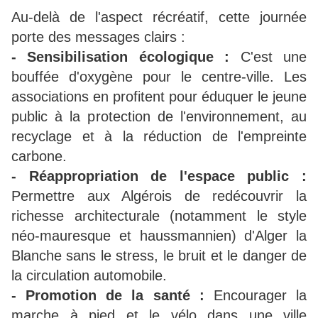
Au-delà de l'aspect récréatif, cette journée
porte des messages clairs :
- Sensibilisation écologique :
C'est une
bouffée d'oxygène pour le centre-ville. Les
associations en profitent pour éduquer le jeune
public à la protection de l'environnement, au
recyclage et à la réduction de l'empreinte
carbone.
- Réappropriation de l'espace public :
Permettre aux Algérois de redécouvrir la
richesse architecturale (notamment le style
néo-mauresque et haussmannien) d'Alger la
Blanche sans le stress, le bruit et le danger de
la circulation automobile.
- Promotion de la santé :
Encourager la
marche à pied et le vélo dans une ville