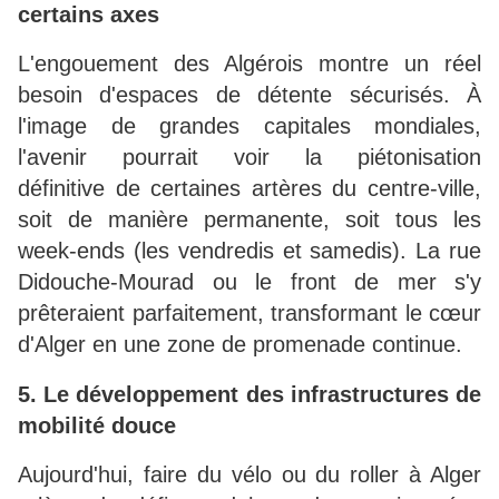
certains axes
L'engouement des Algérois montre un réel
besoin d'espaces de détente sécurisés. À
l'image de grandes capitales mondiales,
l'avenir pourrait voir la piétonisation
définitive de certaines artères du centre-ville,
soit de manière permanente, soit tous les
week-ends (les vendredis et samedis). La rue
Didouche-Mourad ou le front de mer s'y
prêteraient parfaitement, transformant le cœur
d'Alger en une zone de promenade continue.
5. Le développement des infrastructures de
mobilité douce
Aujourd'hui, faire du vélo ou du roller à Alger