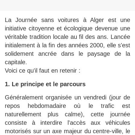
La Journée sans voitures à Alger est une
initiative citoyenne et écologique devenue une
véritable tradition locale au fil des ans. Lancée
initialement à la fin des années 2000, elle s'est
solidement ancrée dans le paysage de la
capitale.
Voici ce qu'il faut en retenir :
1. Le principe et le parcours
Généralement organisée un vendredi (jour de
repos hebdomadaire où le trafic est
naturellement plus calme), cette journée
consiste à interdire l'accès aux véhicules
motorisés sur un axe majeur du centre-ville, le