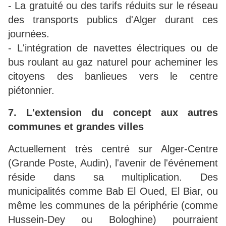
- La gratuité ou des tarifs réduits sur le réseau
des transports publics d'Alger durant ces
journées.
- L'intégration de navettes électriques ou de
bus roulant au gaz naturel pour acheminer les
citoyens des banlieues vers le centre
piétonnier.
7. L'extension du concept aux autres
communes et grandes villes
Actuellement très centré sur Alger-Centre
(Grande Poste, Audin), l'avenir de l'événement
réside dans sa multiplication. Des
municipalités comme Bab El Oued, El Biar, ou
même les communes de la périphérie (comme
Hussein-Dey ou Bologhine) pourraient