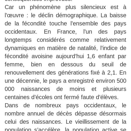
Car un phénomène plus silencieux est à
l’œuvre : le déclin démographique. La baisse
de la fécondité touche l’ensemble des pays
occidentaux. En
France
, l’un des pays
longtemps considérés comme relativement
dynamiques en matière de natalité, l’indice de
fécondité avoisine aujourd’hui 1,6 enfant par
femme, bien en dessous du seuil de
renouvellement des générations fixé à 2,1. En
une décennie, le pays a enregistré environ 500
000 naissances de moins et plusieurs
centaines d’écoles ont fermé faute d’élèves.
Dans de nombreux pays occidentaux, le
nombre annuel de décès dépasse désormais
celui des naissances. Le vieillissement de la
population s’accélère, la population active se