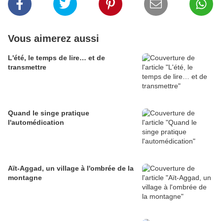
Vous aimerez aussi
L'été, le temps de lire… et de
transmettre
Quand le singe pratique
l'automédication
Aït-Aggad, un village à l'ombrée de la
montagne