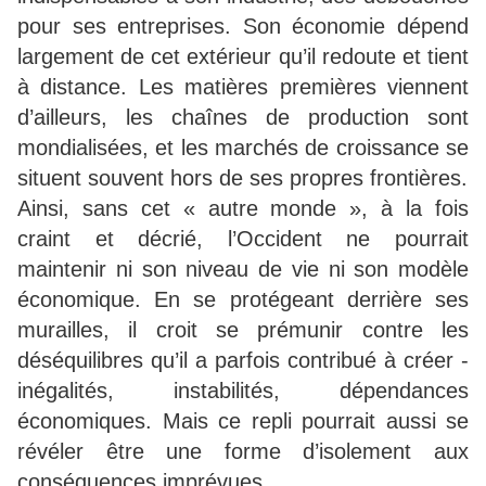
pour ses entreprises. Son économie dépend
largement de cet extérieur qu’il redoute et tient
à distance. Les matières premières viennent
d’ailleurs, les chaînes de production sont
mondialisées, et les marchés de croissance se
situent souvent hors de ses propres frontières.
Ainsi, sans cet « autre monde », à la fois
craint et décrié, l’Occident ne pourrait
maintenir ni son niveau de vie ni son modèle
économique. En se protégeant derrière ses
murailles, il croit se prémunir contre les
déséquilibres qu’il a parfois contribué à créer -
inégalités, instabilités, dépendances
économiques. Mais ce repli pourrait aussi se
révéler être une forme d’isolement aux
conséquences imprévues.