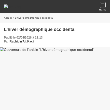
MENU
Accueil
» L'hiver démographique occidental
L'hiver démographique occidental
Publié le 02/04/2026 à 18:13
Par
Rachid n'Ait Kaci