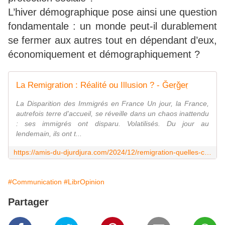
L’hiver démographique pose ainsi une question
fondamentale : un monde peut-il durablement
se fermer aux autres tout en dépendant d’eux,
économiquement et démographiquement ?
La Remigration : Réalité ou Illusion ? - Ǧeṛǧeṛ
La Disparition des Immigrés en France Un jour, la France,
autrefois terre d'accueil, se réveille dans un chaos inattendu
: ses immigrés ont disparu. Volatilisés. Du jour au
lendemain, ils ont t...
https://amis-du-djurdjura.com/2024/12/remigration-quelles-consequences
#Communication
#LibrOpinion
Partager