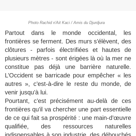
Photo Rachid n'Ait Kaci / Amis du Djurdjura
Partout dans le monde occidental, les
frontières se ferment. Des murs s’élèvent, des
clôtures - parfois électrifiées et hautes de
plusieurs mètres - sont érigées là où la mer ne
constitue pas déjà une barrière naturelle.
L’Occident se barricade pour empêcher « les
autres », c’est-à-dire le reste du monde, de
venir jusqu’à lui.
Pourtant, c’est précisément au-delà de ces
frontières qu’il va chercher une part essentielle
de ce qui fait sa prospérité : une main-d’œuvre
qualifiée, des ressources naturelles
indispensables à son industrie, des débouchés