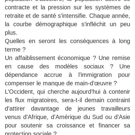
contracte et la pression sur les systèmes de
retraite et de santé s’intensifie. Chaque année,
la courbe démographique s’infléchit un peu
plus.
Quelles en seront les conséquences à long
terme ?
Un affaiblissement économique ? Une remise
en cause des modèles sociaux ? Une
dépendance accrue à l’immigration pour
compenser le manque de main-d’œuvre ?
L’Occident, qui cherche aujourd’hui à contenir
les flux migratoires, sera-t-il demain contraint
d’attirer davantage de jeunes travailleurs
venus d’Afrique, d'Amérique du Sud ou d’Asie
pour soutenir sa croissance et financer sa
protection sociale ?