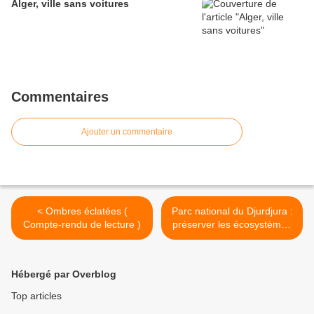
Alger, ville sans voitures
Commentaires
Ajouter un commentaire
< Ombres éclatées (
Parc national du Djurdjura :
Compte-rendu de lecture )
préserver les écosystèmes
>
Hébergé par Overblog
Top articles