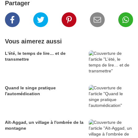
Partager
Vous aimerez aussi
L'été, le temps de lire… et de
transmettre
Quand le singe pratique
l'automédication
Aït-Aggad, un village à l'ombrée de la
montagne