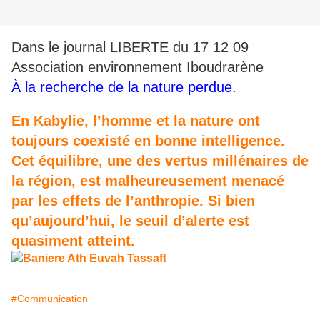
Dans le journal LIBERTE du 17 12 09
Association environnement Iboudrarène
À la recherche de la nature perdue.
En Kabylie, l’homme et la nature ont
toujours coexisté en bonne intelligence.
Cet équilibre, une des vertus millénaires de
la région, est malheureusement menacé
par les effets de l’anthropie. Si bien
qu’aujourd’hui, le seuil d’alerte est
quasiment atteint.
#Communication