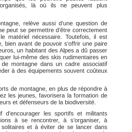
organisés, là où ils ne peuvent plus
ntagne, relève aussi d’une question de
ne peut se permettre d’être correctement
le matériel nécessaire. Toutefois, il est
, bien avant de pouvoir s’offrir une paire
uros, un habitant des Alpes a dû passer
quer lui-même des skis rudimentaires en
ts de montagne dans un cadre associatif
éder à des équipements souvent coûteux
rts de montagne, en plus de répondre à
ez les jeunes, favorisera la formation de
eurs et défenseurs de la biodiversité.
if d’encourager les sportifs et militants
tions à se rencontrer, à s’organiser, à
solitaires et à éviter de se lancer dans