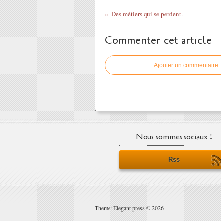
Des métiers qui se perdent.
Commenter cet article
Ajouter un commentaire
Nous sommes sociaux !
Rss
Theme: Elegant press © 2026