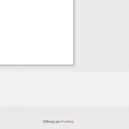
Hébergé par
Overblog