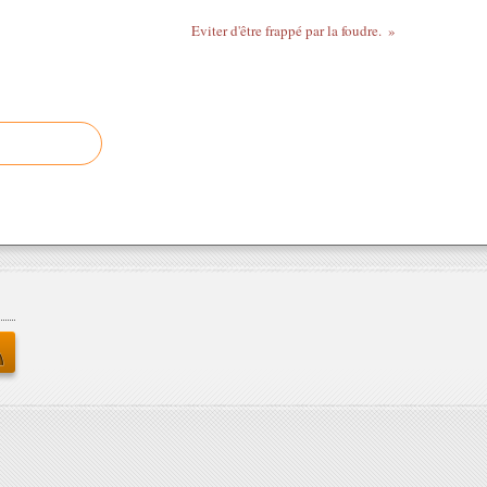
Eviter d'être frappé par la foudre.