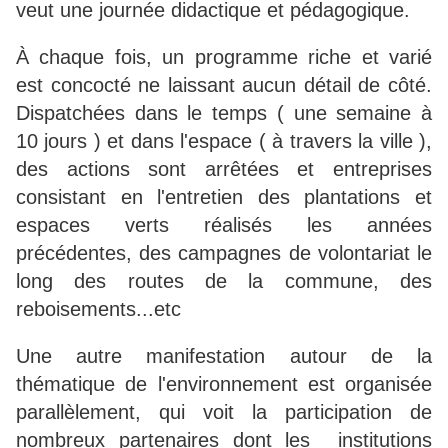
veut une journée didactique et pédagogique.
À chaque fois, un programme riche et varié
est concocté ne laissant aucun détail de côté.
Dispatchées dans le temps ( une semaine à
10 jours ) et dans l'espace ( à travers la ville ),
des actions sont arrêtées et entreprises
consistant en l'entretien des plantations et
espaces verts réalisés les années
précédentes, des campagnes de volontariat le
long des routes de la commune, des
reboisements...etc
Une autre manifestation autour de la
thématique de l'environnement est organisée
parallèlement, qui voit la participation de
nombreux partenaires dont les institutions