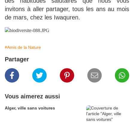
des habitudes salutaires que nous vous
invitons à aller partager, tous les ans au mois
de mars, chez les Iwaquren.
#Amis de la Nature
Partager
Vous aimerez aussi
Alger, ville sans voitures