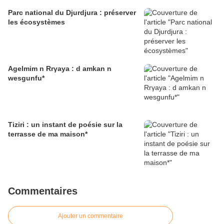
Parc national du Djurdjura : préserver
les écosystèmes
Agelmim n Rrγaya : d amkan n
wesgunfu*
Tiziri : un instant de poésie sur la
terrasse de ma maison*
Commentaires
Ajouter un commentaire