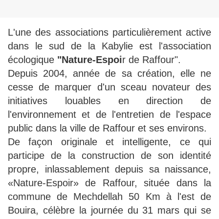
L'une des associations particulièrement active
dans le sud de la Kabylie est l'association
écologique
"Nature-Espoi
r de Raffour".
Depuis 2004, année de sa création, elle ne
cesse de marquer d'un sceau novateur des
initiatives louables en direction de
l'environnement et de l'entretien de l'espace
public dans la ville de Raffour et ses environs.
De façon originale et intelligente, ce qui
participe de la construction de son identité
propre, inlassablement depuis sa naissance,
«Nature-Espoir» de Raffour, située dans la
commune de Mechdellah 50 Km à l'est de
Bouira, célèbre la journée du 31 mars qui se