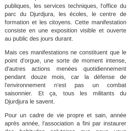
publiques, les services techniques, l'office du
parc du Djurdjura, les écoles, le centre de
formation et les citoyens. Cette manifestation
consiste en une exposition visible et ouverte
au public des jours durant.
Mais ces manifestations ne constituent que le
point d'orgue, une sorte de moment intense,
d'autres actions menées quotidiennement
pendant douze mois, car la défense de
l'environnement n'est pas un combat
saisonnier. Et ça, tous les militants du
Djurdjura le savent.
Pour un cadre de vie propre et sain, année
après année, l'association a fini par instaurer