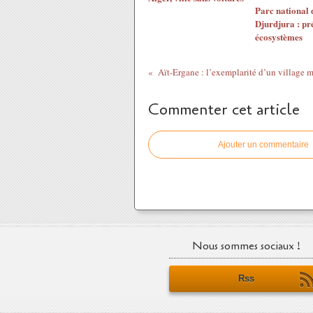
Parc national 
Djurdjura : pr
écosystèmes
Commenter cet article
Ajouter un commentaire
Nous sommes sociaux !
Rss