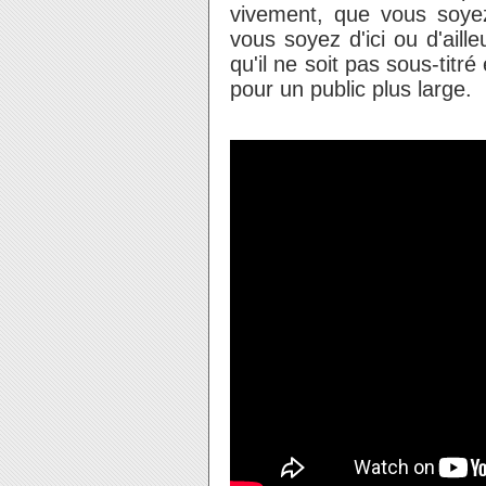
vivement, que vous soyez
vous soyez d'ici ou d'ail
qu'il ne soit pas sous-titré
pour un public plus large.