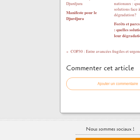
Manifeste pour le
Djurdjura
Forêts et parc
: quelles soluti
leur dégradat
Commenter cet article
Ajouter un commentaire
Nous sommes sociaux !