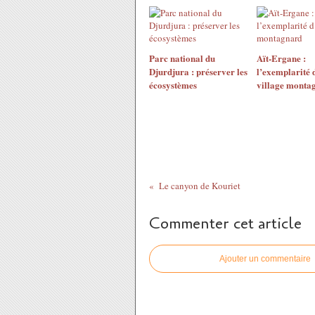
Parc national du
Aït-Ergane :
Djurdjura : préserver les
l’exemplarité 
écosystèmes
village monta
Le canyon de Kouriet
Commenter cet article
Ajouter un commentaire