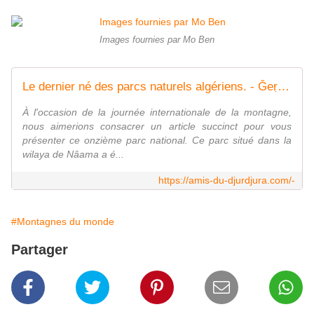
Images fournies par Mo Ben
Le dernier né des parcs naturels algériens. - Ǧeṛǧeṛ
À l'occasion de la journée internationale de la montagne,
nous aimerions consacrer un article succinct pour vous
présenter ce onzième parc national. Ce parc situé dans la
wilaya de Nâama a é...
https://amis-du-djurdjura.com/-
#Montagnes du monde
Partager