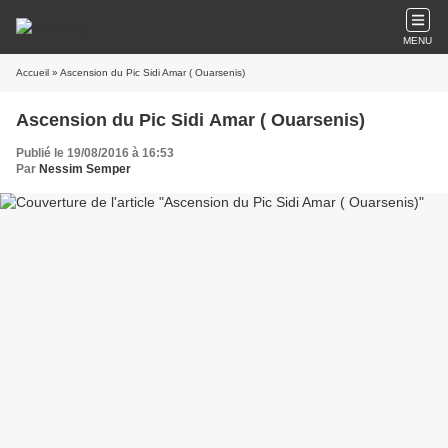
MENU
Accueil
» Ascension du Pic Sidi Amar ( Ouarsenis)
Ascension du Pic Sidi Amar ( Ouarsenis)
Publié le 19/08/2016 à 16:53
Par
Nessim Semper