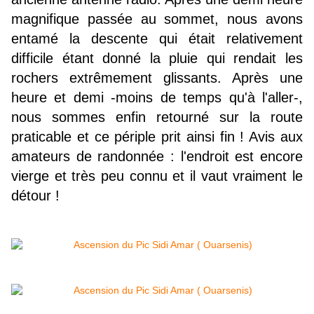
magnifique passée au sommet, nous avons
entamé la descente qui était relativement
difficile étant donné la pluie qui rendait les
rochers extrêmement glissants. Après une
heure et demi -moins de temps qu'à l'aller-,
nous sommes enfin retourné sur la route
praticable et ce périple prit ainsi fin ! Avis aux
amateurs de randonnée : l'endroit est encore
vierge et très peu connu et il vaut vraiment le
détour !