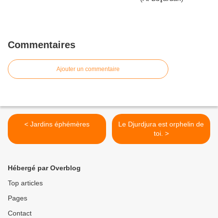
Commentaires
Ajouter un commentaire
< Jardins éphémères
Le Djurdjura est orphelin de
toi. >
Hébergé par Overblog
Top articles
Pages
Contact