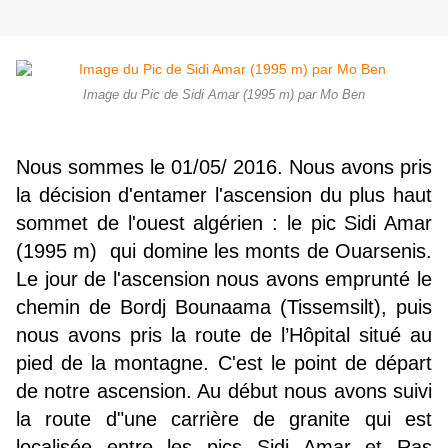
Image du Pic de Sidi Amar (1995 m) par Mo Ben
Nous sommes le 01/05/ 2016. Nous avons pris
la décision d'entamer l'ascension du plus haut
sommet de l'ouest algérien : le pic Sidi Amar
(1995 m) qui domine les monts de Ouarsenis.
Le jour de l'ascension nous avons emprunté le
chemin de Bordj Bounaama (Tissemsilt), puis
nous avons pris la route de l’Hôpital situé au
pied de la montagne. C'est le point de départ
de notre ascension. Au début nous avons suivi
la route d"une carrière de granite qui est
localisée entre les pics Sidi Amar et Ras