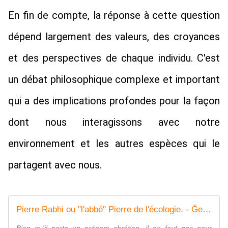
En fin de compte, la réponse à cette question 
dépend largement des valeurs, des croyances 
et des perspectives de chaque individu. C'est 
un débat philosophique complexe et important 
qui a des implications profondes pour la façon 
dont nous interagissons avec notre 
environnement et les autres espèces qui le 
partagent avec nous.
Pierre Rabhi ou "l'abbé" Pierre de l'écologie. - Ǧeṛǧeṛ