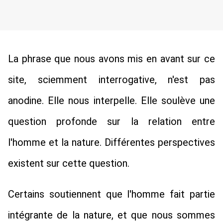
La phrase que nous avons mis en avant sur ce 
site, sciemment interrogative, n'est pas 
anodine. Elle nous interpelle. Elle soulève une 
question profonde sur la relation entre 
l'homme et la nature. Différentes perspectives 
existent sur cette question.
Certains soutiennent que l'homme fait partie 
intégrante de la nature, et que nous sommes 