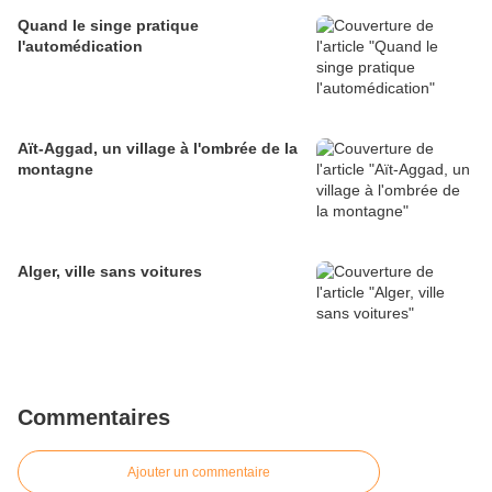
Quand le singe pratique
l'automédication
Aït-Aggad, un village à l'ombrée de la
montagne
Alger, ville sans voitures
Commentaires
Ajouter un commentaire