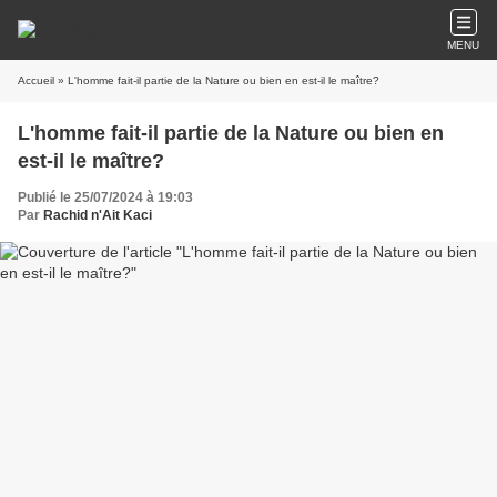
MENU
Accueil
» L'homme fait-il partie de la Nature ou bien en est-il le maître?
L'homme fait-il partie de la Nature ou bien en
est-il le maître?
Publié le 25/07/2024 à 19:03
Par
Rachid n'Ait Kaci