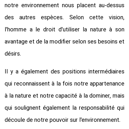
notre environnement nous placent au-dessus 
des autres espèces. Selon cette vision, 
l'homme a le droit d'utiliser la nature à son 
avantage et de la modifier selon ses besoins et 
désirs.
Il y a également des positions intermédiaires 
qui reconnaissent à la fois notre appartenance 
à la nature et notre capacité à la dominer, mais 
qui soulignent également la responsabilité qui 
découle de notre pouvoir sur l'environnement.