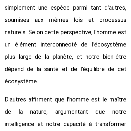
simplement une espèce parmi tant d'autres, 
soumises aux mêmes lois et processus 
naturels. Selon cette perspective, l'homme est 
un élément interconnecté de l'écosystème 
plus large de la planète, et notre bien-être 
dépend de la santé et de l'équilibre de cet 
écosystème.
D'autres affirment que l'homme est le maître 
de la nature, argumentant que notre 
intelligence et notre capacité à transformer 