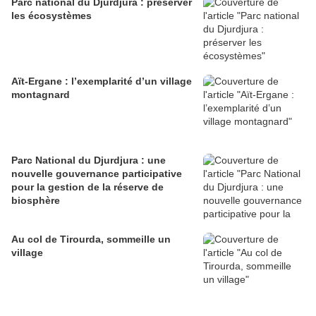
Parc national du Djurdjura : préserver
les écosystèmes
Aït-Ergane : l’exemplarité d’un village
montagnard
Parc National du Djurdjura : une
nouvelle gouvernance participative
pour la gestion de la réserve de
biosphère
Au col de Tirourda, sommeille un
village