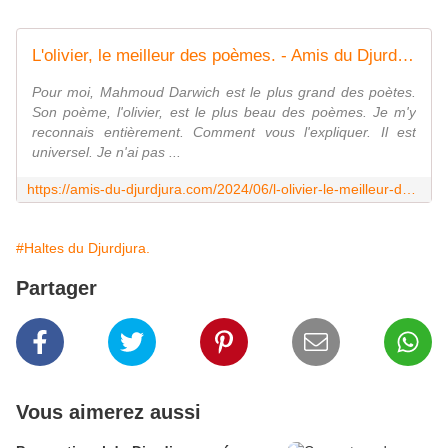
L'olivier, le meilleur des poèmes. - Amis du Djurdjura
Pour moi, Mahmoud Darwich est le plus grand des poètes.
Son poème, l'olivier, est le plus beau des poèmes. Je m'y
reconnais entièrement. Comment vous l'expliquer. Il est
universel. Je n'ai pas ...
https://amis-du-djurdjura.com/2024/06/l-olivier-le-meilleur-des-poemes.html
#Haltes du Djurdjura.
Partager
Vous aimerez aussi