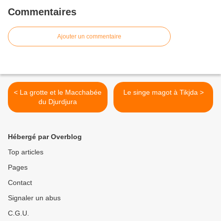
Commentaires
Ajouter un commentaire
< La grotte et le Macchabée
Le singe magot à Tikjda >
du Djurdjura
Hébergé par Overblog
Top articles
Pages
Contact
Signaler un abus
C.G.U.