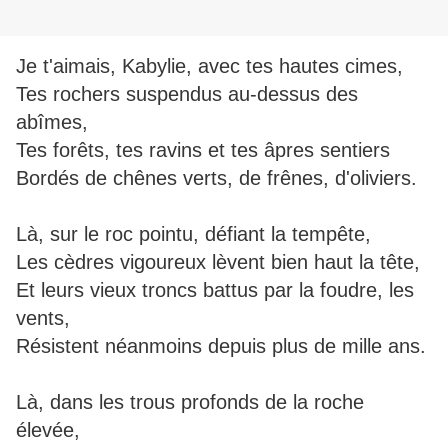
Je t'aimais, Kabylie, avec tes hautes cimes,
Tes rochers suspendus au-dessus des
abîmes,
Tes forêts, tes ravins et tes âpres sentiers
Bordés de chênes verts, de frênes, d'oliviers.
Là, sur le roc pointu, défiant la tempête,
Les cèdres vigoureux lèvent bien haut la tête,
Et leurs vieux troncs battus par la foudre, les
vents,
Résistent néanmoins depuis plus de mille ans.
Là, dans les trous profonds de la roche
élevée,