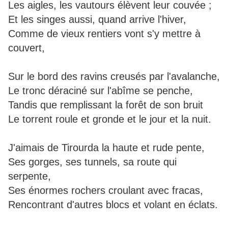
Les aigles, les vautours élèvent leur couvée ;
Et les singes aussi, quand arrive l'hiver,
Comme de vieux rentiers vont s'y mettre à
couvert,
Sur le bord des ravins creusés par l'avalanche,
Le tronc déraciné sur l'abîme se penche,
Tandis que remplissant la forêt de son bruit
Le torrent roule et gronde et le jour et la nuit.
J'aimais de Tirourda la haute et rude pente,
Ses gorges, ses tunnels, sa route qui
serpente,
Ses énormes rochers croulant avec fracas,
Rencontrant d'autres blocs et volant en éclats.