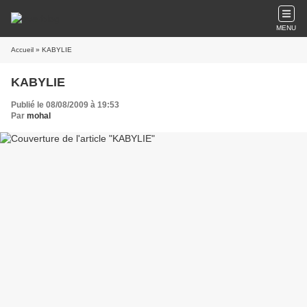
MENU
Accueil
» KABYLIE
KABYLIE
Publié le 08/08/2009 à 19:53
Par
mohal