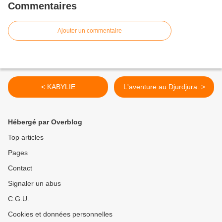
Commentaires
Ajouter un commentaire
< KABYLIE
L'aventure au Djurdjura. >
Hébergé par Overblog
Top articles
Pages
Contact
Signaler un abus
C.G.U.
Cookies et données personnelles