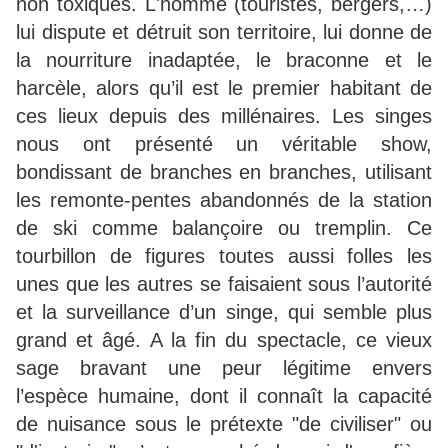
non toxiques. L'homme (touristes, bergers,…)
lui dispute et détruit son territoire, lui donne de
la nourriture inadaptée, le braconne et le
harcèle, alors qu’il est le premier habitant de
ces lieux depuis des millénaires. Les singes
nous ont présenté un véritable show,
bondissant de branches en branches, utilisant
les remonte-pentes abandonnés de la station
de ski comme balançoire ou tremplin. Ce
tourbillon de figures toutes aussi folles les
unes que les autres se faisaient sous l’autorité
et la surveillance d’un singe, qui semble plus
grand et âgé. A la fin du spectacle, ce vieux
sage bravant une peur légitime envers
l’espèce humaine, dont il connaît la capacité
de nuisance sous le prétexte "de civiliser" ou