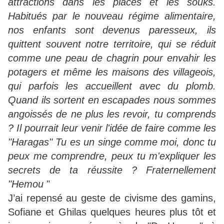
attractions dans les places et les souks.
Habitués par le nouveau régime alimentaire,
nos enfants sont devenus paresseux, ils
quittent souvent notre territoire, qui se réduit
comme une peau de chagrin pour envahir les
potagers et même les maisons des villageois,
qui parfois les accueillent avec du plomb.
Quand ils sortent en escapades nous sommes
angoissés de ne plus les revoir, tu comprends
? Il pourrait leur venir l'idée de faire comme les
"Haragas" Tu es un singe comme moi, donc tu
peux me comprendre, peux tu m'expliquer les
secrets de ta réussite ? Fraternellement
"Hemou
"
J’ai repensé au geste de civisme des gamins,
Sofiane et Ghilas quelques heures plus tôt et