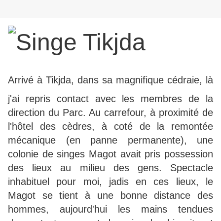
A
rrivé à Tikjda, dans sa magnifique cédraie, là
j'ai repris contact avec les membres de la
direction du Parc. Au carrefour, à proximité de
l'hôtel des cèdres, à coté de la remontée
mécanique (en panne permanente), une
colonie de singes Magot avait pris possession
des lieux au milieu des gens. Spectacle
inhabituel pour moi, jadis en ces lieux, le
Magot se tient à une bonne distance des
hommes, aujourd'hui les mains tendues