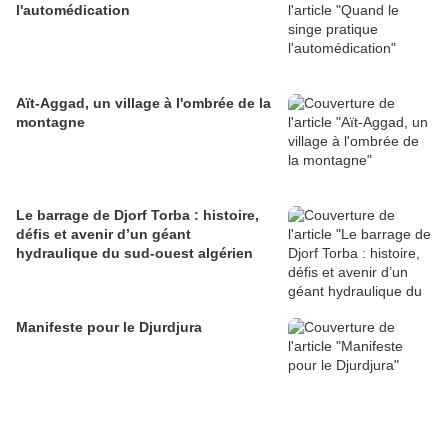
l'automédication
Aït-Aggad, un village à l'ombrée de la
montagne
Le barrage de Djorf Torba : histoire,
défis et avenir d’un géant
hydraulique du sud-ouest algérien
Manifeste pour le Djurdjura