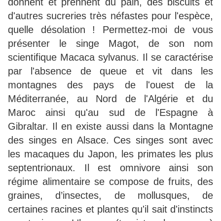
donnent et prennent du pain, des biscuits et
d'autres sucreries très néfastes pour l'espèce,
quelle désolation ! Permettez-moi de vous
présenter le singe Magot, de son nom
scientifique Macaca sylvanus. Il se caractérise
par l'absence de queue et vit dans les
montagnes des pays de l'ouest de la
Méditerranée, au Nord de l'Algérie et du
Maroc ainsi qu'au sud de l'Espagne à
Gibraltar. Il en existe aussi dans la Montagne
des singes en Alsace. Ces singes sont avec
les macaques du Japon, les primates les plus
septentrionaux. Il est omnivore ainsi son
régime alimentaire se compose de fruits, des
graines, d’insectes, de mollusques, de
certaines racines et plantes qu'il sait d'instincts