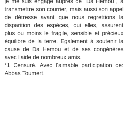
je me suis engagé auprès de "Da Hemou", à
transmettre son courrier, mais aussi son appel
de détresse avant que nous regrettions la
disparition des espèces, qui elles, assurent
plus ou moins le fragile, sensible et précieux
équilibre de la terre. Egalement à soutenir la
cause de Da Hemou et de ses congénères
avec l'aide de nombreux amis.
*1 Censuré. Avec l'aimable participation de:
Abbas Toumert.