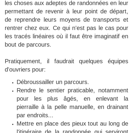
les choses aux adeptes de randonnées en leur
permettant de revenir à leur point de départ,
de reprendre leurs moyens de transports et
rentrer chez eux. Ce qui n'est pas le cas pour
les tracés linéaires où il faut être imaginatif en
bout de parcours.
Pratiquement, il faudrait quelques équipes
d'ouvriers pour:
Débroussailler un parcours.
Rendre le sentier praticable, notamment
pour les plus âgés, en enlevant la
pierraille à la pelle manuelle, en drainant
par endroits...
Mettre en place des pieux tout au long de
l'itinéraire de la randonnée qui serviront