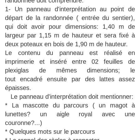
randonnée doit comprendre:
1- Un panneau d'interprétation au point de
départ de la randonnée ( entrée du sentier),
qui doit avoir pour dimensions: 1,40 m de
largeur par 1,15 m de hauteur et sera fixé à
deux poteaux en bois de 1,90 m de hauteur.
Le contenu du panneau est réalisé en
imprimerie et inséré entre 02 feuilles de
plexiglas de mêmes dimensions; le
tout encadré ensuite par des lattes assez
épaisses.
Le panneau d'interprétation doit mentionner:
* La mascotte du parcours ( un magot à
lunettes? un aigle royal avec une
couronne?...)
* Quelques mots sur le parcours