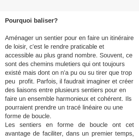
Pourquoi baliser?
Aménager un sentier pour en faire un itinéraire
de loisir, c'est le rendre praticable et
accessible au plus grand nombre. Souvent, ce
sont des chemins muletiers qui ont toujours
existé mais dont on n'a pu ou su tirer que trop
peu profit. Parfois, il faudrait imaginer et créer
des liaisons entre plusieurs sentiers pour en
faire un ensemble harmonieux et cohérent. Ils
pourraient prendre un tracé linéaire ou une
forme de boucle.
Les sentiers en forme de boucle ont cet
avantage de faciliter, dans un premier temps,