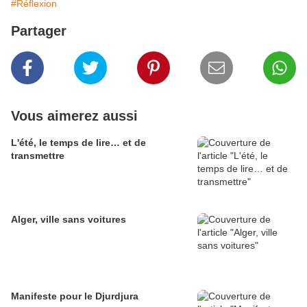
#Réflexion
Partager
Vous aimerez aussi
L'été, le temps de lire… et de
transmettre
Alger, ville sans voitures
Manifeste pour le Djurdjura