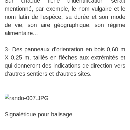
Sur chaque fiche d'identification serait
mentionné, par exemple, le nom vulgaire et le
nom latin de l'espèce, sa durée et son mode
de vie, son aire géographique, son régime
alimentaire...
3- Des panneaux d'orientation en bois 0,60 m
X 0,25 m, taillés en flèches aux extrémités et
qui donneront des indications de direction vers
d'autres sentiers et d'autres sites.
Signalétique pour balisage.