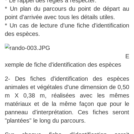
* Le rappel des règles à respecter.
* Un plan du parcours du point de départ au
point d'arrivée avec tous les détails utiles.
* Un cas de lecture d'une fiche d'identification
des espèces.
E
xemple de fiche d'identification des espèces
2- Des fiches d'identification des espèces
animales et végétales d'une dimension de 0,50
m X 0,38 m, réalisées avec les mêmes
matériaux et de la même façon que pour le
panneau d'interprétation. Ces fiches seront
"plantées" le long du parcours.