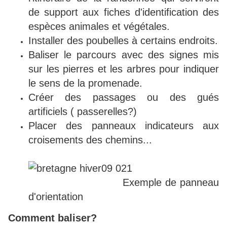
de support aux fiches d'identification des
espèces animales et végétales.
Installer des poubelles à certains endroits.
Baliser le parcours avec des signes mis
sur les pierres et les arbres pour indiquer
le sens de la promenade.
Créer des passages ou des gués
artificiels ( passerelles?)
Placer des panneaux indicateurs aux
croisements des chemins...
Exemple de panneau
d'orientation
Comment baliser?