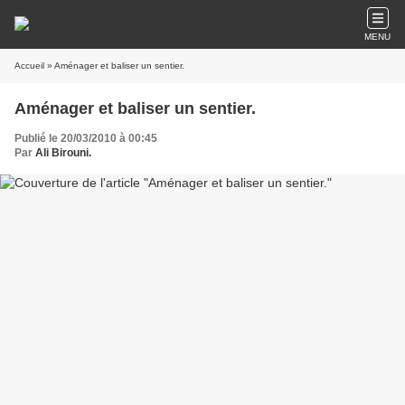
MENU
Accueil
» Aménager et baliser un sentier.
Aménager et baliser un sentier.
Publié le 20/03/2010 à 00:45
Par
Ali Birouni.