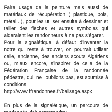
Faire usage de la peinture mais aussi de
matériaux de récupération ( plastique, bois,
métal...), pour les utiliser ensuite à dessiner et
tailler des flèches et autres symboles qui
aideraient les randonneurs à ne pas s'égarer.
Pour la signalétique, à défaut d'inventer la
notre qui reste à trouver, on pourrait utiliser
celle, ancienne, des anciens scouts Algériens
ou, mieux encore, s'inspirer de celle de la
Fédération Française de la randonnée
pédestre, qui, ne l'oublions pas, est soumise à
conditions.
http://www.ffrandonnee.fr/balisage.aspx
En plus de la signalétique, un parcours de