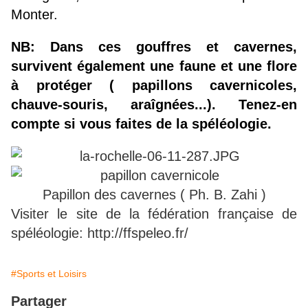
Monter.
NB: Dans ces gouffres et cavernes,
survivent également une faune et une flore
à protéger ( papillons cavernicoles,
chauve-souris, araîgnées...). Tenez-en
compte si vous faites de la spéléologie.
Papillon des cavernes ( Ph. B. Zahi )
Visiter le site de la fédération française de
spéléologie: http://ffspeleo.fr/
#Sports et Loisirs
Partager