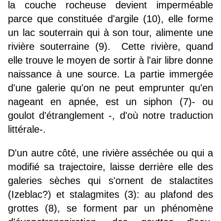
la couche rocheuse devient imperméable
parce que constituée d'argile (10), elle forme
un lac souterrain qui à son tour, alimente une
rivière souterraine (9). Cette rivière, quand
elle trouve le moyen de sortir à l'air libre donne
naissance à une source. La partie immergée
d'une galerie qu'on ne peut emprunter qu'en
nageant en apnée, est un siphon (7)- ou
goulot d'étranglement -, d'où notre traduction
littérale-.
D'un autre côté, une rivière asséchée ou qui a
modifié sa trajectoire, laisse derrière elle des
galeries sèches qui s'ornent de stalactites
(Izeblac?) et stalagmites (3): au plafond des
grottes (8), se forment par un phénomène