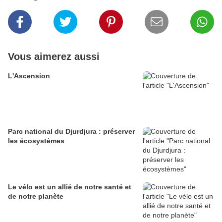
Vous aimerez aussi
L'Ascension
Parc national du Djurdjura : préserver
les écosystèmes
Le vélo est un allié de notre santé et
de notre planète