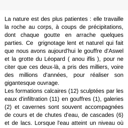
La nature est des plus patientes : elle travaille
la roche au corps, à coups de précipitations,
dont chaque goutte en arrache quelques
parties. Ce grignotage lent et naturel qui fait
que nous avons aujourd'hui le gouffre d'Aswel
et la grotte du Léopard ( anou iflis ), pour ne
citer que ces deux-là, a pris des milliers, voire
des millions d'années, pour réaliser son
gigantesque ouvrage.
Les formations calcaires (12) sculptées par les
eaux d'infiltration (11) en gouffres (1), galeries
(2) et cavernes sont souvent accompagnées
de cours et de chutes d'eau, de cascades (6)
et de lacs. Lorsque l'eau atteint un niveau où