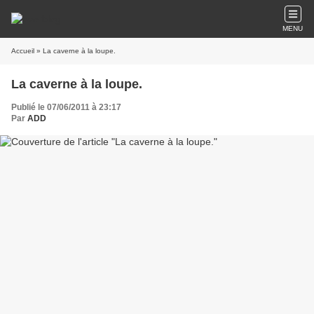
MENU
Accueil
» La caverne à la loupe.
La caverne à la loupe.
Publié le 07/06/2011 à 23:17
Par
ADD