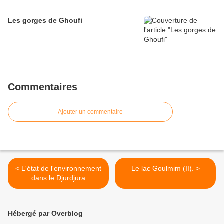
Les gorges de Ghoufi
Commentaires
Ajouter un commentaire
< L'état de l'environnement
Le lac Goulmim (II). >
dans le Djurdjura
Hébergé par Overblog