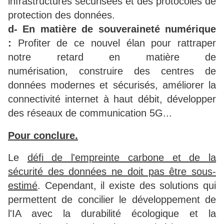
infrastructures sécurisées et des protocoles de
protection des données.
d- En matière de souveraineté numérique
:
Profiter de ce nouvel élan pour rattraper
notre retard en matière de
numérisation, construire des centres de
données modernes et sécurisés, améliorer la
connectivité internet à haut débit, développer
des réseaux de communication 5G...
Pour conclure.
Le
défi de l'empreinte carbone et de la
sécurité des données ne doit pas être sous-
estimé
. Cependant, il existe des solutions qui
permettent de concilier le développement de
l'IA avec la durabilité écologique et la