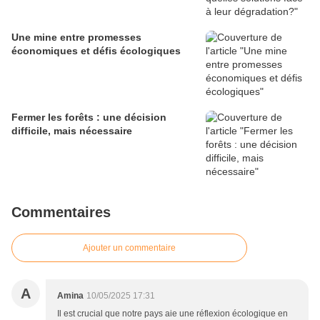
Une mine entre promesses
économiques et défis écologiques
Fermer les forêts : une décision
difficile, mais nécessaire
Commentaires
Ajouter un commentaire
A
Amina
10/05/2025 17:31
Il est crucial que notre pays aie une réflexion écologique en