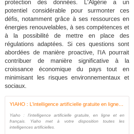
protection des données. L'Algérie a un
potentiel considérable pour surmonter ces
défis, notamment grâce à ses ressources en
énergies renouvelables, à ses compétences et
à la possibilité de mettre en place des
régulations adaptées. Si ces questions sont
abordées de manière proactive, l'IA pourrait
contribuer de manière significative à la
croissance économique du pays tout en
minimisant les risques environnementaux et
sociaux.
YIAHO : L'intelligence artificielle gratuite en ligne & française
Yiaho : l'intelligence artificielle gratuite, en ligne et en
français. Yiaho met à votre disposition toutes les
intelligences artificielles.