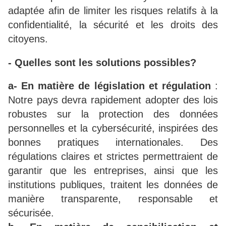
adaptée afin de limiter les risques relatifs à la
confidentialité, la sécurité et les droits des
citoyens.
- Quelles sont les solutions possibles?
a- En matière de législation et régulation
:
Notre pays devra rapidement adopter des lois
robustes sur la protection des données
personnelles et la cybersécurité, inspirées des
bonnes pratiques internationales. Des
régulations claires et strictes permettraient de
garantir que les entreprises, ainsi que les
institutions publiques, traitent les données de
manière transparente, responsable et
sécurisée.