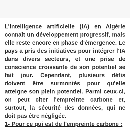
L'intelligence artificielle (IA) en Algérie
connaît un développement progressif, mais
elle reste encore en phase d'émergence. Le
pays a pris des initiatives pour intégrer l'IA
dans divers secteurs, et une prise de
conscience croissante de son potentiel se
fait jour. Cependant, plusieurs défis
doivent être surmontés pour qu'elle
atteigne son plein potentiel. Parmi ceux-ci,
on peut citer l'empreinte carbone et,
surtout, la sécurité des données, qui ne
doit pas être négligée.
1- Pour ce qui est de l'empreinte carbone :