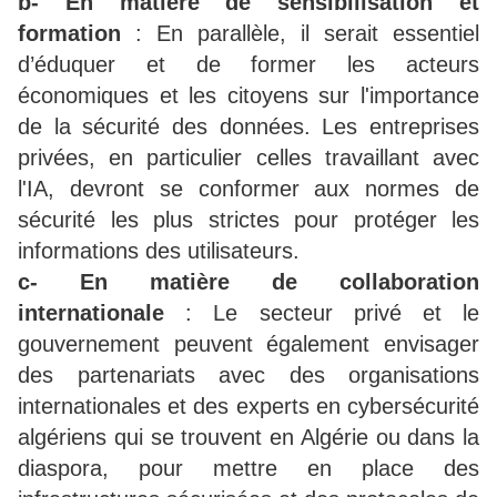
b- En matière de sensibilisation et
formation
: En parallèle, il serait essentiel
d’éduquer et de former les acteurs
économiques et les citoyens sur l'importance
de la sécurité des données. Les entreprises
privées, en particulier celles travaillant avec
l'IA, devront se conformer aux normes de
sécurité les plus strictes pour protéger les
informations des utilisateurs.
c- En matière de collaboration
internationale
: Le secteur privé et le
gouvernement peuvent également envisager
des partenariats avec des organisations
internationales et des experts en cybersécurité
algériens qui se trouvent en Algérie ou dans la
diaspora, pour mettre en place des