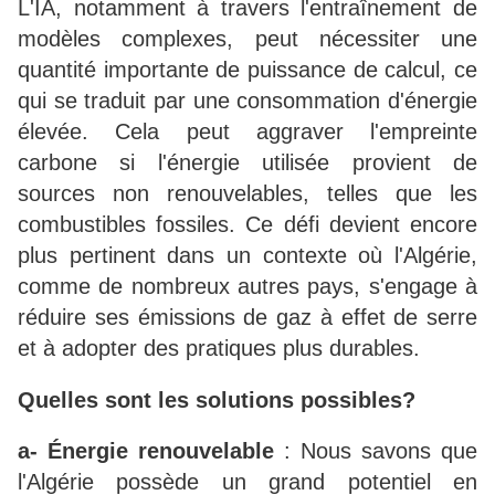
L'IA, notamment à travers l'entraînement de
modèles complexes, peut nécessiter une
quantité importante de puissance de calcul, ce
qui se traduit par une consommation d'énergie
élevée. Cela peut aggraver l'empreinte
carbone si l'énergie utilisée provient de
sources non renouvelables, telles que les
combustibles fossiles. Ce défi devient encore
plus pertinent dans un contexte où l'Algérie,
comme de nombreux autres pays, s'engage à
réduire ses émissions de gaz à effet de serre
et à adopter des pratiques plus durables.
Quelles sont les solutions possibles?
a- Énergie renouvelable
: Nous savons que
l'Algérie possède un grand potentiel en