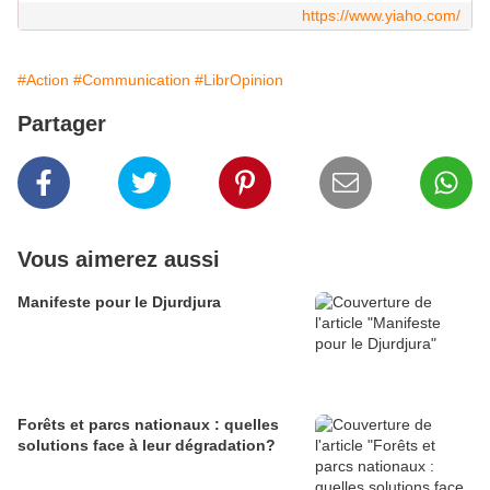
https://www.yiaho.com/
#Action
#Communication
#LibrOpinion
Partager
Vous aimerez aussi
Manifeste pour le Djurdjura
Forêts et parcs nationaux : quelles
solutions face à leur dégradation?