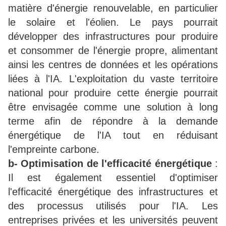
matière d'énergie renouvelable, en particulier
le solaire et l'éolien. Le pays pourrait
développer des infrastructures pour produire
et consommer de l'énergie propre, alimentant
ainsi les centres de données et les opérations
liées à l'IA. L'exploitation du vaste territoire
national pour produire cette énergie pourrait
être envisagée comme une solution à long
terme afin de répondre à la demande
énergétique de l'IA tout en réduisant
l'empreinte carbone.
b- Optimisation de l'efficacité énergétique
:
Il est également essentiel d'optimiser
l'efficacité énergétique des infrastructures et
des processus utilisés pour l'IA. Les
entreprises privées et les universités peuvent