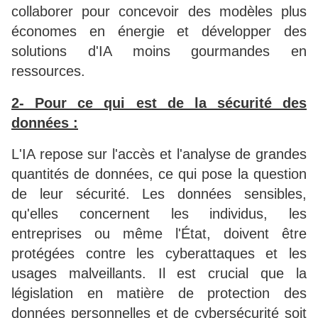
collaborer pour concevoir des modèles plus
économes en énergie et développer des
solutions d'IA moins gourmandes en
ressources.
2- Pour ce qui est de la sécurité des
données :
L'IA repose sur l'accès et l'analyse de grandes
quantités de données, ce qui pose la question
de leur sécurité. Les données sensibles,
qu'elles concernent les individus, les
entreprises ou même l'État, doivent être
protégées contre les cyberattaques et les
usages malveillants. Il est crucial que la
législation en matière de protection des
données personnelles et de cybersécurité soit