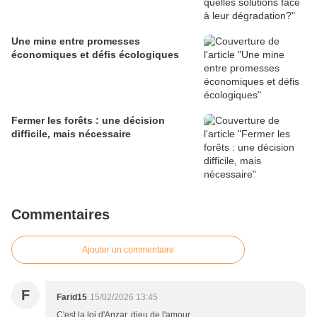
Une mine entre promesses
économiques et défis écologiques
Fermer les forêts : une décision
difficile, mais nécessaire
Commentaires
Ajouter un commentaire
F
Farid15
15/02/2026 13:45
C'est la loi d'Anzar, dieu de l'amour