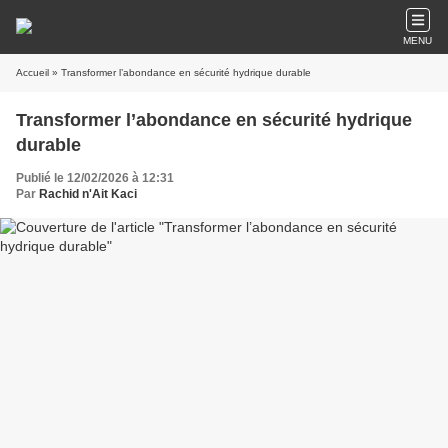
MENU
Accueil
» Transformer l’abondance en sécurité hydrique durable
Transformer l’abondance en sécurité hydrique
durable
Publié le 12/02/2026 à 12:31
Par
Rachid n'Ait Kaci