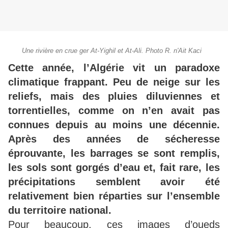
Une rivière en crue ger At-Yighil et At-Ali. Photo R. n'Ait Kaci
Cette année, l’Algérie vit un paradoxe
climatique frappant. Peu de neige sur les
reliefs, mais des pluies diluviennes et
torrentielles, comme on n’en avait pas
connues depuis au moins une décennie.
Après des années de sécheresse
éprouvante, les barrages se sont remplis,
les sols sont gorgés d’eau et, fait rare, les
précipitations semblent avoir été
relativement bien réparties sur l’ensemble
du territoire national.
Pour beaucoup, ces images d’oueds