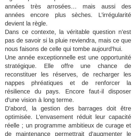
années très arrosées… mais aussi des
années encore plus sèches. L’irrégularité
devient la règle.
Dans ce contexte, la véritable question n’est
pas de savoir si la pluie reviendra, mais ce que
nous faisons de celle qui tombe aujourd’hui.
Une année exceptionnelle est une opportunité
stratégique. Elle offre une chance de
reconstituer les réserves, de recharger les
nappes phréatiques et de renforcer la
résilience du pays. Encore faut-il disposer
d’une vision à long terme.
D’abord, la gestion des barrages doit être
optimisée. L’envasement réduit leur capacité
réelle ; un programme ambitieux de curage et
de maintenance permettrait d’augmenter le