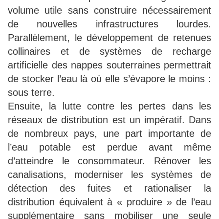
volume utile sans construire nécessairement
de nouvelles infrastructures lourdes.
Parallèlement, le développement de retenues
collinaires et de systèmes de recharge
artificielle des nappes souterraines permettrait
de stocker l’eau là où elle s’évapore le moins :
sous terre.
Ensuite, la lutte contre les pertes dans les
réseaux de distribution est un impératif. Dans
de nombreux pays, une part importante de
l’eau potable est perdue avant même
d’atteindre le consommateur. Rénover les
canalisations, moderniser les systèmes de
détection des fuites et rationaliser la
distribution équivalent à « produire » de l’eau
supplémentaire sans mobiliser une seule