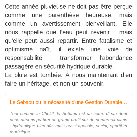
Cette année pluvieuse ne doit pas être perçue
comme une parenthèse heureuse, mais
comme un avertissement bienveillant. Elle
nous rappelle que l’eau peut revenir… mais
qu’elle peut aussi repartir. Entre fatalisme et
optimisme naïf, il existe une voie de
responsabilité : transformer l’abondance
passagère en sécurité hydrique durable.
La pluie est tombée. À nous maintenant d’en
faire un héritage, et non un souvenir.
Le Sebaou ou la nécessité d'une Gestion Durable des Rivières en Algérie - Ǧeṛǧeṛ
Tout comme le Cheliff, le Sebaou est un cours d'eau dont
nous aurions pu tirer un grand profit sur de nombreux plans
: hydraulique bien sûr, mais aussi agricole, social, sportif et
touristique ...