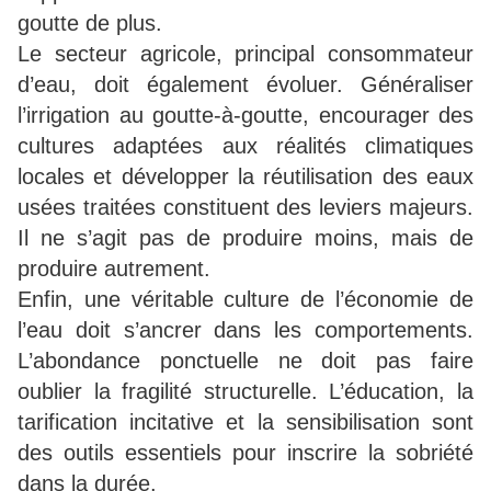
goutte de plus.
Le secteur agricole, principal consommateur
d’eau, doit également évoluer. Généraliser
l’irrigation au goutte-à-goutte, encourager des
cultures adaptées aux réalités climatiques
locales et développer la réutilisation des eaux
usées traitées constituent des leviers majeurs.
Il ne s’agit pas de produire moins, mais de
produire autrement.
Enfin, une véritable culture de l’économie de
l’eau doit s’ancrer dans les comportements.
L’abondance ponctuelle ne doit pas faire
oublier la fragilité structurelle. L’éducation, la
tarification incitative et la sensibilisation sont
des outils essentiels pour inscrire la sobriété
dans la durée.