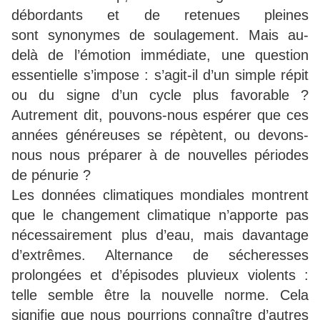
débordants et de retenues pleines
sont synonymes de soulagement. Mais au-
delà de l’émotion immédiate, une question
essentielle s’impose : s’agit-il d’un simple répit
ou du signe d’un cycle plus favorable ?
Autrement dit, pouvons-nous espérer que ces
années généreuses se répètent, ou devons-
nous nous préparer à de nouvelles périodes
de pénurie ?
Les données climatiques mondiales montrent
que le changement climatique n’apporte pas
nécessairement plus d’eau, mais davantage
d’extrêmes. Alternance de sécheresses
prolongées et d’épisodes pluvieux violents :
telle semble être la nouvelle norme. Cela
signifie que nous pourrions connaître d’autres