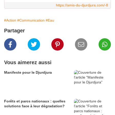
https://amis-du-djurdjura.com/-8
#Action
#Communication
#Eau
Partager
Vous aimerez aussi
Manifeste pour le Djurdjura
Forêts et parcs nationaux : quelles
solutions face à leur dégradation?