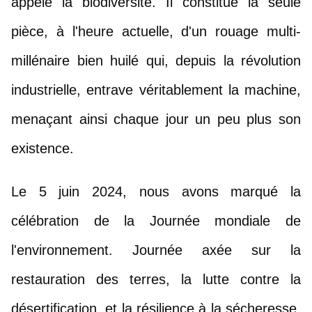
appelé la biodiversité. Il constitue la seule 
pièce, à l'heure actuelle, d'un rouage multi-
millénaire bien huilé qui, depuis la révolution 
industrielle, entrave véritablement la machine, 
menaçant ainsi chaque jour un peu plus son 
existence.
Le 5 juin 2024, nous avons marqué la 
célébration de la Journée mondiale de 
l'environnement. Journée axée sur la 
restauration des terres, la lutte contre la 
désertification, et la résilience à la sécheresse. 