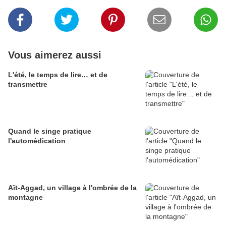
Vous aimerez aussi
L'été, le temps de lire… et de
transmettre
Quand le singe pratique
l'automédication
Aït-Aggad, un village à l'ombrée de la
montagne