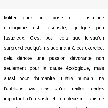
Militer pour une prise de conscience 
écologique est, disons-le, quelque peu 
fastidieux. C'est pour cela que lorsqu'on 
surprend quelqu'un s'adonnant à cet exercice, 
cela dénote une passion dévorante non 
seulement pour la cause écologique, mais 
aussi pour l'humanité. L'être humain, ne 
l'oublions pas, n'est qu'un maillon, certes 
important, d'un vaste et complexe mécanisme 