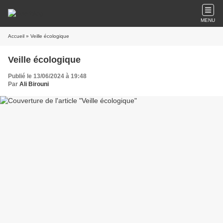
MENU
Accueil
» Veille écologique
Veille écologique
Publié le 13/06/2024 à 19:48
Par
Ali Birouni