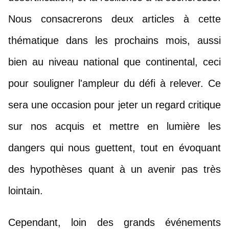
Nous consacrerons deux articles à cette 
thématique dans les prochains mois, aussi 
bien au niveau national que continental, ceci 
pour souligner l'ampleur du défi à relever. 
Ce 
sera une occasion pour jeter un regard critique 
sur nos acquis et mettre en lumière les 
dangers qui nous guettent, tout en évoquant 
des hypothèses quant à un avenir pas très 
lointain. 
Cependant, loin des grands événements 