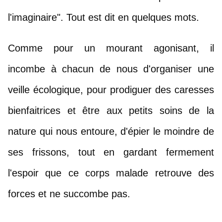
l'imaginaire". Tout est dit en quelques mots.
Comme pour un mourant agonisant, il 
incombe à chacun de nous d'organiser une 
veille écologique, pour prodiguer des caresses 
bienfaitrices et être aux petits soins de la 
nature qui nous entoure, d'épier le moindre de 
ses frissons, tout en gardant fermement 
l'espoir que ce corps malade retrouve des 
forces et ne succombe pas.