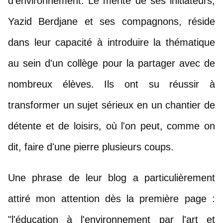
d'environnement. Le mérite de ses initiateurs, 
Yazid Berdjane et ses compagnons, réside 
dans leur capacité à introduire la thématique 
au sein d'un collège pour la partager avec de 
nombreux élèves. Ils ont su réussir à 
transformer un sujet sérieux en un chantier de 
détente et de loisirs, où l'on peut, comme on 
dit, faire d'une pierre plusieurs coups. 
Une phrase de leur blog a particulièrement 
attiré mon attention dès la première page : 
"l'éducation à l'environnement par l'art et 