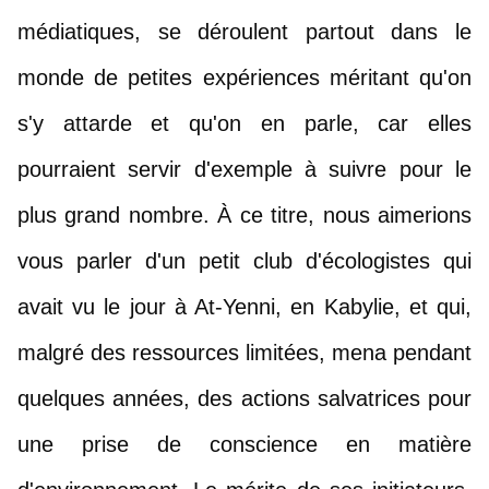
médiatiques, se déroulent partout dans le 
monde de petites expériences méritant qu'on 
s'y attarde et qu'on en parle, car elles 
pourraient servir d'exemple à suivre pour le 
plus grand nombre. À ce titre, nous aimerions 
vous parler d'un petit club d'écologistes qui 
avait vu le jour à At-Yenni, en Kabylie, et qui, 
malgré des ressources limitées, mena pendant 
quelques années, des actions salvatrices pour 
une prise de conscience en matière 