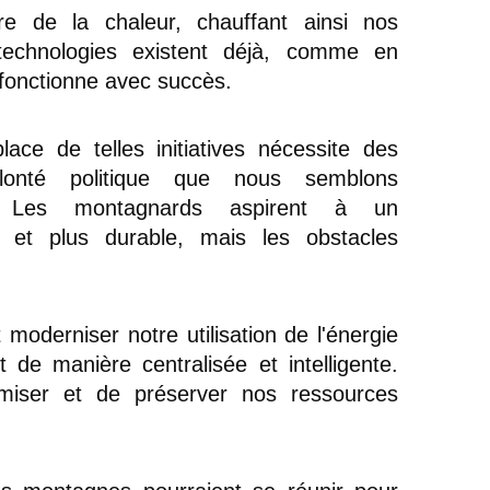
re de la chaleur, chauffant ainsi nos 
technologies existent déjà, comme en 
 fonctionne avec succès.
ce de telles initiatives nécessite des 
onté politique que nous semblons 
. Les montagnards aspirent à un 
 et plus durable, mais les obstacles 
oderniser notre utilisation de l'énergie 
 de manière centralisée et intelligente. 
omiser et de préserver nos ressources 