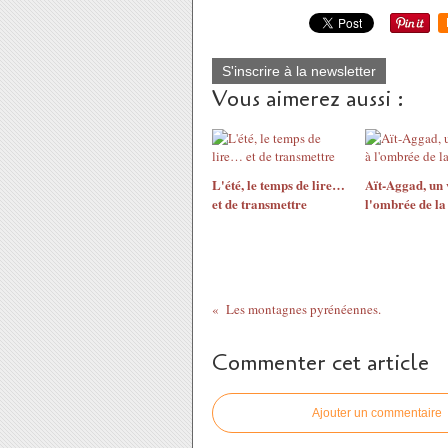
S'inscrire à la newsletter
Vous aimerez aussi :
L'été, le temps de lire…
Aït-Aggad, un 
et de transmettre
l'ombrée de l
Les montagnes pyrénéennes.
Commenter cet article
Ajouter un commentaire