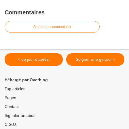
Commentaires
Ajouter un commentaire
< Le jour d'après.
Soigner une gelure. >
Hébergé par Overblog
Top articles
Pages
Contact
Signaler un abus
C.G.U.