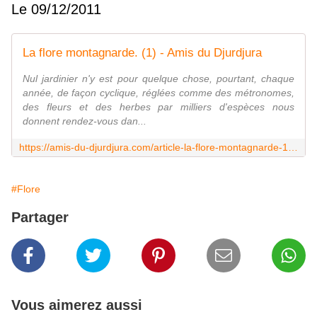
Le 09/12/2011
La flore montagnarde. (1) - Amis du Djurdjura
Nul jardinier n'y est pour quelque chose, pourtant, chaque
année, de façon cyclique, réglées comme des métronomes,
des fleurs et des herbes par milliers d'espèces nous
donnent rendez-vous dan...
https://amis-du-djurdjura.com/article-la-flore-montagnarde-1-90887941.html
#Flore
Partager
Vous aimerez aussi