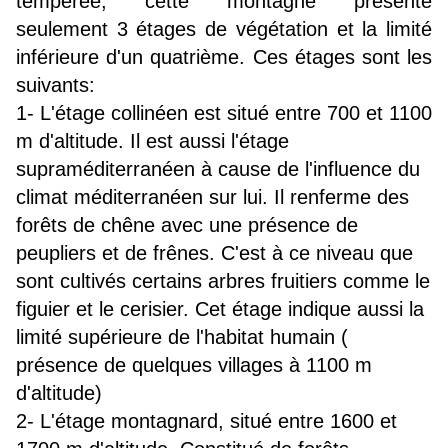
tempérée, cette montagne présente
seulement 3 étages de végétation et la limité
inférieure d'un quatrième. Ces étages sont les
suivants:
1- L'étage collinéen est situé entre 700 et 1100
m d'altitude. Il est aussi l'étage
supraméditerranéen à cause de l'influence du
climat méditerranéen sur lui. Il renferme des
forêts de chêne avec une présence de
peupliers et de frênes. C'est à ce niveau que
sont cultivés certains arbres fruitiers comme le
figuier et le cerisier. Cet étage indique aussi la
limité supérieure de l'habitat humain (
présence de quelques villages à 1100 m
d'altitude)
2- L'étage montagnard, situé entre 1600 et