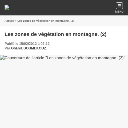
MENU
Accueil
» Les zones de végétation en montagne. (2)
Les zones de végétation en montagne. (2)
Publié le 15/02/2012 à 06:12
Par
Ghania BOUMEKOUZ.