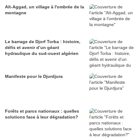
Aït-Aggad, un village à l'ombrée de la
montagne
Le barrage de Djorf Torba : histoire,
défis et avenir d’un géant
hydraulique du sud-ouest algérien
Manifeste pour le Djurdjura
Forêts et parcs nationaux : quelles
solutions face à leur dégradation?