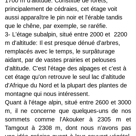
1700 m d'altitude. Constitué de forêts,
principalement de cédraies, cet étage voit
aussi apparaître le pin noir et l'érable tandis
que le chêne, par exemple, se raréfie.
3- L'étage subalpin, situé entre 2000 et 2200
m d'altitude: Il est presque dénué d'arbres,
remplacés avec le temps, le surpâturage
aidant, par de vastes prairies et pelouses
d'altitude. C'est l'étage des alpages et c'est à
cet étage qu'on retrouve le seul lac d'altitude
d'Afrique du Nord et la plupart des plantes de
montagne qui nous intéressent.
Quant à l'étage alpin, situé entre 2600 et 3000
m, il ne concerne que quelques-uns de nos
sommets comme l'Akouker à 2305 m et
Tamgout à 2308 m, dont nous n'avons pas