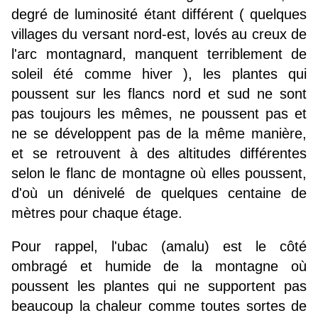
degré de luminosité étant différent ( quelques
villages du versant nord-est, lovés au creux de
l'arc montagnard, manquent terriblement de
soleil été comme hiver ), les plantes qui
poussent sur les flancs nord et sud ne sont
pas toujours les mêmes, ne poussent pas et
ne se développent pas de la même manière,
et se retrouvent à des altitudes différentes
selon le flanc de montagne où elles poussent,
d'où un dénivelé de quelques centaine de
mètres pour chaque étage.
Pour rappel, l'ubac (amalu) est le côté
ombragé et humide de la montagne où
poussent les plantes qui ne supportent pas
beaucoup la chaleur comme toutes sortes de