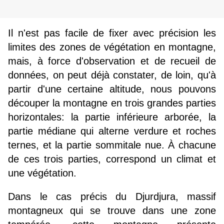
Il n'est pas facile de fixer avec précision les
limites des zones de végétation en montagne,
mais, à force d'observation et de recueil de
données, on peut déjà constater, de loin, qu'à
partir d'une certaine altitude, nous pouvons
découper la montagne en trois grandes parties
horizontales: la partie inférieure arborée, la
partie médiane qui alterne verdure et roches
ternes, et la partie sommitale nue. À chacune
de ces trois parties, correspond un climat et
une végétation.
Dans le cas précis du Djurdjura, massif
montagneux qui se trouve dans une zone