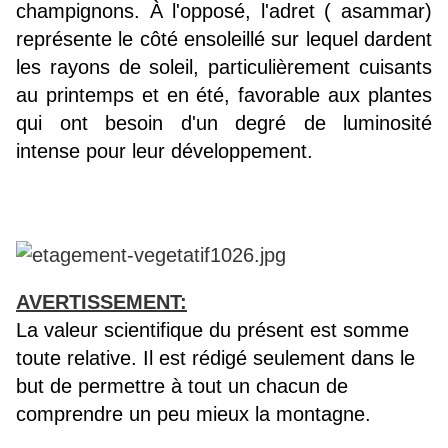
champignons. À l'opposé, l'adret ( asammar)
représente le côté ensoleillé sur lequel dardent
les rayons de soleil, particulièrement cuisants
au printemps et en été, favorable aux plantes
qui ont besoin d'un degré de luminosité
intense pour leur développement.
AVERTISSEMENT:
La valeur scientifique du présent est somme
toute relative. Il est rédigé seulement dans le
but de permettre à tout un chacun de
comprendre un peu mieux la montagne.