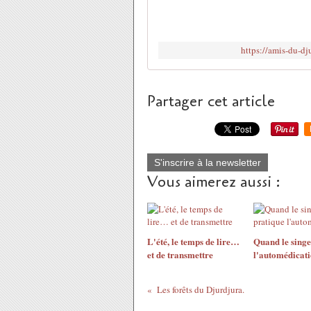
https://amis-du-d
Partager cet article
S'inscrire à la newsletter
Vous aimerez aussi :
L'été, le temps de lire…
Quand le singe
et de transmettre
l'automédicat
Les forêts du Djurdjura.