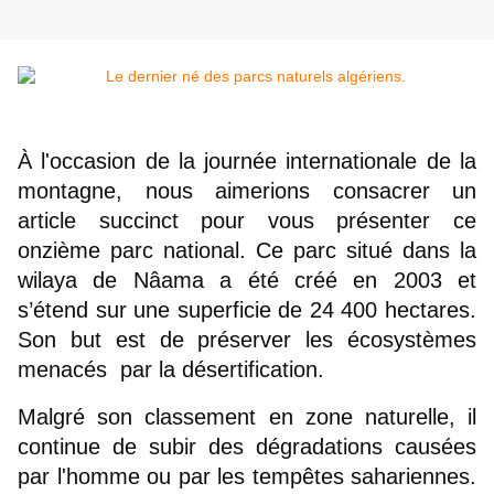
À l'occasion de la journée internationale de la 
montagne, nous aimerions consacrer un 
article succinct pour vous présenter ce 
onzième parc national. Ce parc situé dans la 
wilaya de Nâama a été créé en 2003 et 
s’étend sur une superficie de 24 400 hectares. 
Son but est de préserver les écosystèmes 
menacés  par la désertification.
Malgré son classement en zone naturelle, il 
continue de subir des dégradations causées 
par l'homme ou par les tempêtes sahariennes. 