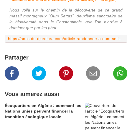
Nous voilà sur le chemin de la découverte de ce grand
massif montagneux "Oum Settas", deuxième sanctuaire de
la biodiversité dans le Constantinois, que l'on n'arrive à
dominer que par les phot...
https://amis-du-djurdjura.com/article-randonnee-a-oum-settas-1ere-partie-49667744.html
Partager
Vous aimerez aussi
Écoquartiers en Algérie : comment les
Nations unies peuvent financer la
transition écologique locale