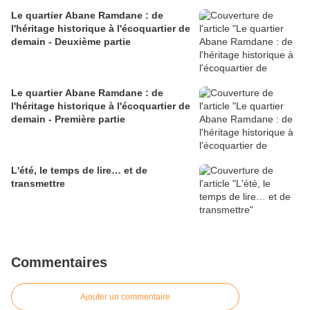
Le quartier Abane Ramdane : de
l'héritage historique à l'écoquartier de
demain - Deuxième partie
Le quartier Abane Ramdane : de
l'héritage historique à l'écoquartier de
demain - Première partie
L'été, le temps de lire… et de
transmettre
Commentaires
Ajouter un commentaire