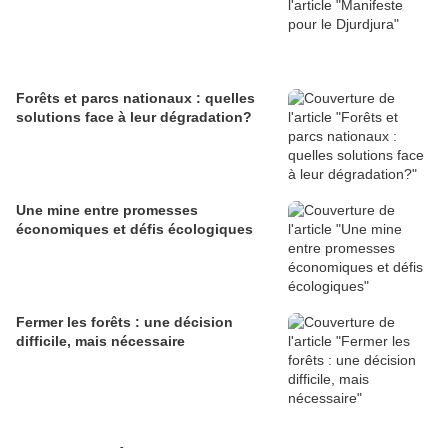
Forêts et parcs nationaux : quelles
solutions face à leur dégradation?
Une mine entre promesses
économiques et défis écologiques
Fermer les forêts : une décision
difficile, mais nécessaire