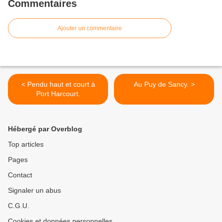
Commentaires
Ajouter un commentaire
< Pendu haut et court à
Au Puy de Sancy. >
Port Harcourt.
Hébergé par Overblog
Top articles
Pages
Contact
Signaler un abus
C.G.U.
Cookies et données personnelles