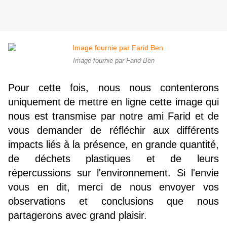
Image fournie par Farid Ben
Pour cette fois, nous nous contenterons
uniquement de mettre en ligne cette image qui
nous est transmise par notre ami Farid et de
vous demander de réfléchir aux différents
impacts liés à la présence, en grande quantité,
de déchets plastiques et de leurs
répercussions sur l'environnement. Si l'envie
vous en dit, merci de nous envoyer vos
observations et conclusions que nous
partagerons avec grand plaisir
.