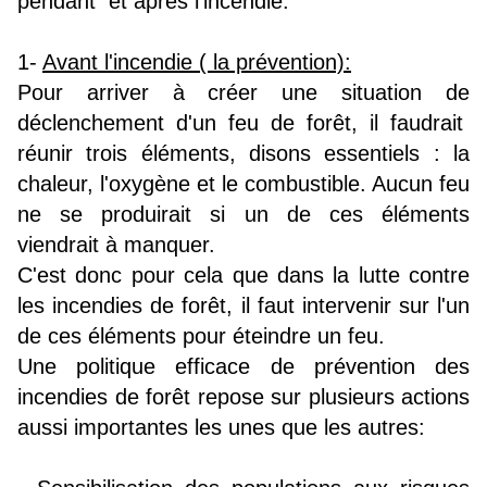
pendant et après l'incendie.
1-
Avant l'incendie ( la prévention):
Pour arriver à créer une situation de
déclenchement d'un feu de forêt, il faudrait
réunir trois éléments, disons essentiels : la
chaleur, l'oxygène et le combustible. Aucun feu
ne se produirait si un de ces éléments
viendrait à manquer.
C'est donc pour cela que dans la lutte contre
les incendies de forêt, il faut intervenir sur l'un
de ces éléments pour éteindre un feu.
Une politique efficace de prévention des
incendies de forêt repose sur plusieurs actions
aussi importantes les unes que les autres: