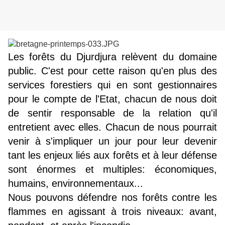
Les forêts du Djurdjura relèvent du domaine
public. C'est pour cette raison qu'en plus des
services forestiers qui en sont gestionnaires
pour le compte de l'Etat, chacun de nous doit
de sentir responsable de la relation qu'il
entretient avec elles. Chacun de nous pourrait
venir à s'impliquer un jour pour leur devenir
tant l
es enjeux liés aux forêts et à leur défense
sont énormes et multiples: économiques,
humains, environnementaux...
Nous pouvons défendre nos forêts contre les
flammes en agissant à trois niveaux: avant,