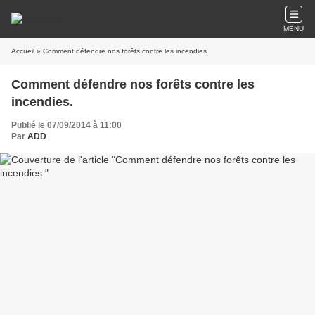
MENU
Accueil
» Comment défendre nos forêts contre les incendies.
Comment défendre nos forêts contre les
incendies.
Publié le 07/09/2014 à 11:00
Par
ADD