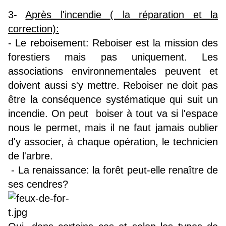
3-
Après l'incendie ( la réparation et la
correction):
- Le reboisement: Reboiser est la mission des
forestiers mais pas uniquement. Les
associations environnementales peuvent et
doivent aussi s'y mettre. Reboiser ne doit pas
être la conséquence systématique qui suit un
incendie. On peut boiser à tout va si l'espace
nous le permet, mais il ne faut jamais oublier
d'y associer, à chaque opération, le technicien
de l'arbre.
- La renaissance: la forêt peut-elle renaître de
ses cendres?