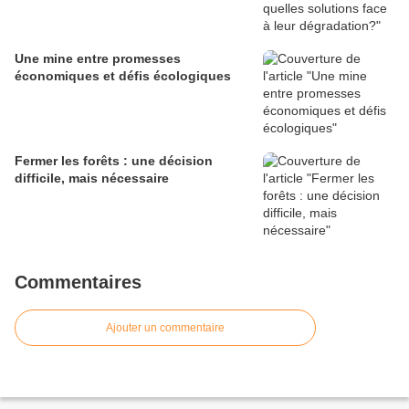
Une mine entre promesses
économiques et défis écologiques
Fermer les forêts : une décision
difficile, mais nécessaire
Commentaires
Ajouter un commentaire