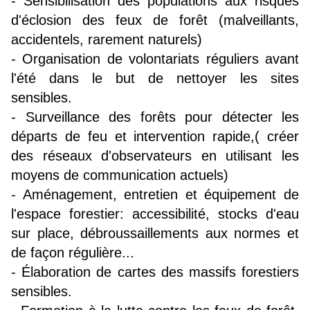
- Sensibilisation des populations aux risques
d'éclosion des feux de forêt (malveillants,
accidentels, rarement naturels)
- Organisation de volontariats réguliers avant
l'été dans le but de nettoyer les sites
sensibles.
- Surveillance des forêts pour détecter les
départs de feu et intervention rapide,( créer
des réseaux d'observateurs en utilisant les
moyens de communication actuels)
- Aménagement, entretien et équipement de
l'espace forestier: accessibilité, stocks d'eau
sur place, débroussaillements aux normes et
de façon régulière...
- Élaboration de cartes des massifs forestiers
sensibles.