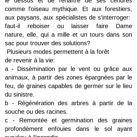
le dessus et de renaître de ses cendres
comme l'oiseau mythique. Et aux forestiers,
aux paysans, aux spécialistes de s'interroger:
faut-il reboiser ou laisser faire Dame
nature, elle, qui a mille et un tours dans son
sac pour trouver des solutions?
Plusieurs modes permettent à la forêt
de revenir à la vie:
a - Dissémination par le vent ou grâce aux
animaux, à partir des zones épargnées par le
feu, de graines capables de germer sur le lieu
du sinistre.
b - Régénération des arbres à partir de la
souche ou des racines.
c - Remontée et germination des graines
profondément enfouies dans le sol ayant