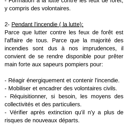
- Formation à la lutte contre les feux de forêt,
y compris des volontaires.
2-
Pendant l'incendie ( la lutte):
Parce que lutter contre les feux de forêt est
l'affaire de tous. Parce que la majorité des
incendies sont dus à nos imprudences, il
convient de se rendre disponible pour prêter
main forte aux sapeurs pompiers pour:
- Réagir énergiquement et contenir l'incendie.
- Mobiliser et encadrer des volontaires civils.
- Réquisitionner, si besoin, les moyens des
collectivités et des particuliers.
- Vérifier après extinction qu'il n'y a plus de
risques de nouveaux départs.