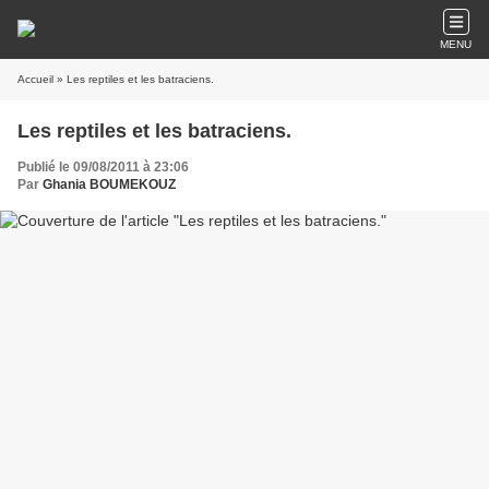
MENU
Accueil
» Les reptiles et les batraciens.
Les reptiles et les batraciens.
Publié le 09/08/2011 à 23:06
Par
Ghania BOUMEKOUZ