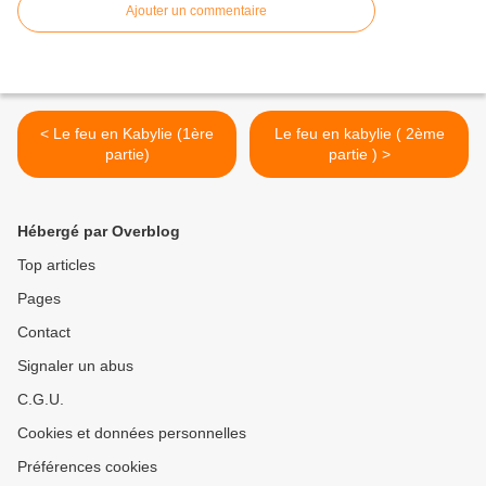
Ajouter un commentaire
< Le feu en Kabylie (1ère
Le feu en kabylie ( 2ème
partie)
partie ) >
Hébergé par Overblog
Top articles
Pages
Contact
Signaler un abus
C.G.U.
Cookies et données personnelles
Préférences cookies