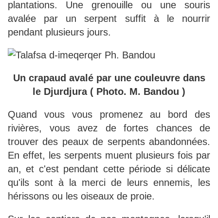
plantations. Une grenouille ou une souris
avalée par un serpent suffit à le nourrir
pendant plusieurs jours.
Un crapaud avalé par une couleuvre dans
le Djurdjura ( Photo. M. Bandou )
Quand vous vous promenez au bord des
rivières, vous avez de fortes chances de
trouver des peaux de serpents abandonnées.
En effet, les serpents muent plusieurs fois par
an, et c'est pendant cette période si délicate
qu'ils sont à la merci de leurs ennemis, les
hérissons ou les oiseaux de proie.