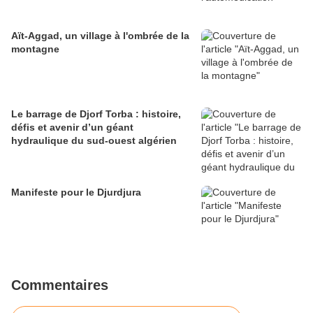
Aït-Aggad, un village à l'ombrée de la
montagne
Le barrage de Djorf Torba : histoire,
défis et avenir d’un géant
hydraulique du sud-ouest algérien
Manifeste pour le Djurdjura
Commentaires