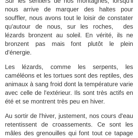
Sur les sentiers de nos montagnes, lorsqu'il
nous arrive de marquer des haltes pour
souffler, nous avons tout le loisir de constater
qu'autour de nous, sur les roches, des
lézards bronzent au soleil. En vérité, ils ne
bronzent pas mais font plutôt le plein
d'énergie.
Les lézards, comme les serpents, les
caméléons et les tortues sont des reptiles, des
animaux à sang froid dont la température varie
avec celle de l'extérieur. Ils sont très actifs en
été et se montrent très peu en hiver.
Au sortir de l'hiver, justement, nos cours d'eau
retentissent de croassements. Ce sont les
mâles des grenouilles qui font tout ce tapage