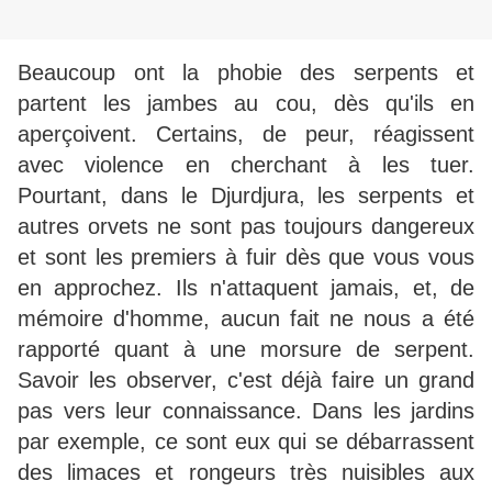
Beaucoup ont la phobie des serpents et
partent les jambes au cou, dès qu'ils en
aperçoivent. Certains, de peur, réagissent
avec violence en cherchant à les tuer.
Pourtant, dans le Djurdjura, les serpents et
autres orvets ne sont pas toujours dangereux
et sont les premiers à fuir dès que vous vous
en approchez. Ils n'attaquent jamais, et, de
mémoire d'homme, aucun fait ne nous a été
rapporté quant à une morsure de serpent.
Savoir les observer, c'est déjà faire un grand
pas vers leur connaissance. Dans les jardins
par exemple, ce sont eux qui se débarrassent
des limaces et rongeurs très nuisibles aux