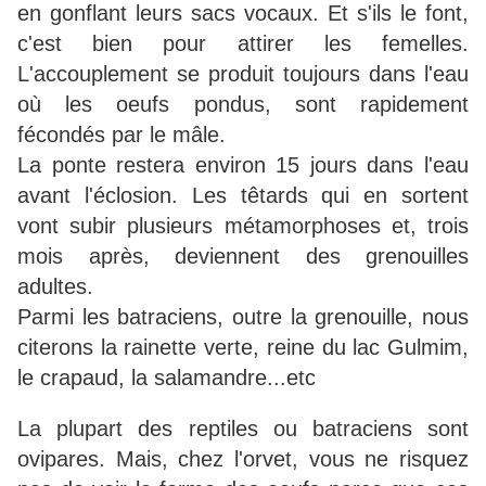
en gonflant leurs sacs vocaux. Et s'ils le font,
c'est bien pour attirer les femelles.
L'accouplement se produit toujours dans l'eau
où les oeufs pondus, sont rapidement
fécondés par le mâle.
La ponte restera environ 15 jours dans l'eau
avant l'éclosion. Les têtards qui en sortent
vont subir plusieurs métamorphoses et, trois
mois après, deviennent des grenouilles
adultes.
Parmi les batraciens, outre la grenouille, nous
citerons la rainette verte, reine du lac Gulmim,
le crapaud, la salamandre...etc
La plupart des reptiles ou batraciens sont
ovipares. Mais, chez l'orvet, vous ne risquez