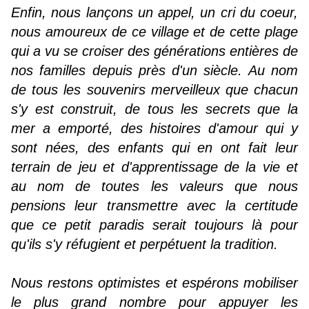
Enfin, nous lançons un appel, un cri du coeur,
nous amoureux de ce village et de cette plage
qui a vu se croiser des générations entières de
nos familles depuis près d'un siècle. Au nom
de tous les souvenirs merveilleux que chacun
s'y est construit, de tous les secrets que la
mer a emporté, des histoires d'amour qui y
sont nées, des enfants qui en ont fait leur
terrain de jeu et d'apprentissage de la vie et
au nom de toutes les valeurs que nous
pensions leur transmettre avec la certitude
que ce petit paradis serait toujours là pour
qu'ils s'y réfugient et perpétuent la tradition.
Nous restons optimistes et espérons mobiliser
le plus grand nombre pour appuyer les