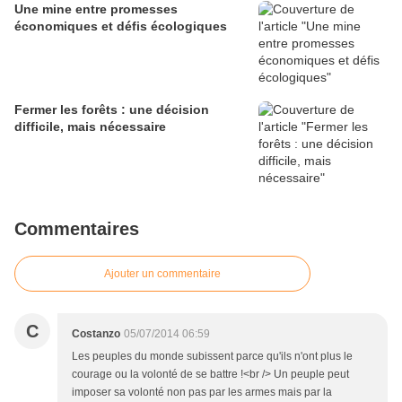
Une mine entre promesses
économiques et défis écologiques
Fermer les forêts : une décision
difficile, mais nécessaire
Commentaires
Ajouter un commentaire
C
Costanzo
05/07/2014 06:59
Les peuples du monde subissent parce qu'ils n'ont plus le
courage ou la volonté de se battre !<br /> Un peuple peut
imposer sa volonté non pas par les armes mais par la