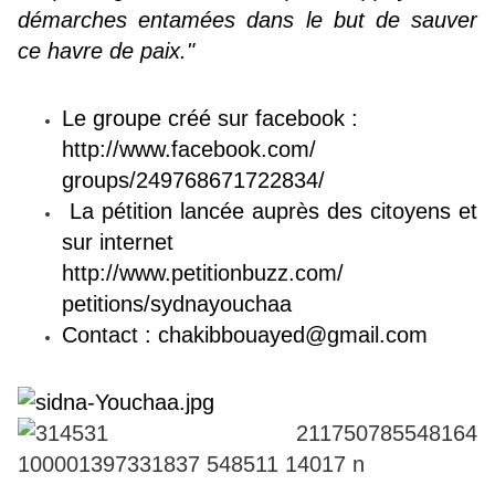
démarches entamées dans le but de sauver
ce havre de paix."
Le groupe créé sur facebook :
http://www.facebook.com/
groups/249768671722834/
La pétition lancée auprès des citoyens et
sur internet
http://www.petitionbuzz.com/
petitions/sydnayouchaa
Contact :
chakibbouayed@gmail.com