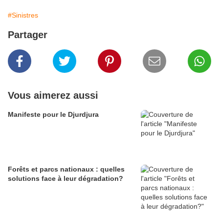
#Sinistres
Partager
Vous aimerez aussi
Manifeste pour le Djurdjura
Forêts et parcs nationaux : quelles
solutions face à leur dégradation?