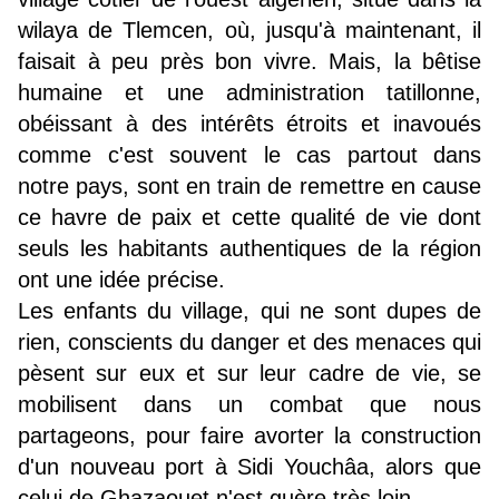
wilaya de Tlemcen, où, jusqu'à maintenant, il
faisait à peu près bon vivre. Mais, la bêtise
humaine et une administration tatillonne,
obéissant à des intérêts étroits et inavoués
comme c'est souvent le cas partout dans
notre pays, sont en train de remettre en cause
ce havre de paix et cette qualité de vie dont
seuls les habitants authentiques de la région
ont une idée précise.
Les enfants du village, qui ne sont dupes de
rien, conscients du danger et des menaces qui
pèsent sur eux et sur leur cadre de vie, se
mobilisent dans un combat que nous
partageons, pour faire avorter la construction
d'un nouveau port à Sidi Youchâa, alors que
celui de Ghazaouet n'est guère très loin.