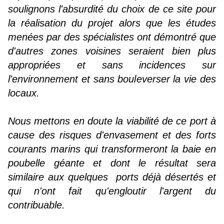
soulignons l'absurdité du choix de ce site pour
la réalisation du projet alors que les études
menées par des spécialistes ont démontré que
d'autres zones voisines seraient bien plus
appropriées et sans incidences sur
l'environnement et sans bouleverser la vie des
locaux.
Nous mettons en doute la viabilité de ce port à
cause des risques d'envasement et des forts
courants marins qui transformeront la baie en
poubelle géante et dont le résultat sera
similaire aux quelques ports déjà désertés et
qui n'ont fait qu'engloutir l'argent du
contribuable.