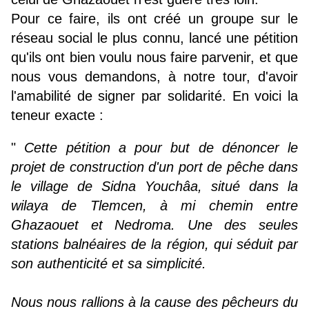
Pour ce faire, ils ont créé un groupe sur le
réseau social le plus connu, lancé une pétition
qu'ils ont bien voulu nous faire parvenir, et que
nous vous demandons, à notre tour, d'avoir
l'amabilité de signer par solidarité. En voici la
teneur exacte :
"
Cette pétition a pour but de dénoncer le
projet de construction d'un port de pêche dans
le village de Sidna Youchâa, situé dans la
wilaya de Tlemcen, à mi chemin entre
Ghazaouet et Nedroma. Une des seules
stations balnéaires de la région, qui séduit par
son authenticité et sa simplicité.
Nous nous rallions à la cause des pêcheurs du