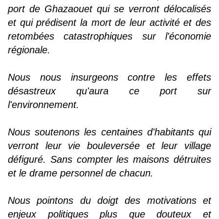
port de Ghazaouet qui se verront délocalisés
et qui prédisent la mort de leur activité et des
retombées catastrophiques sur l'économie
régionale.
Nous nous insurgeons contre les effets
désastreux qu'aura ce port sur
l'environnement.
Nous soutenons les centaines d'habitants qui
verront leur vie bouleversée et leur village
défiguré. Sans compter les maisons détruites
et le drame personnel de chacun.
Nous pointons du doigt des motivations et
enjeux politiques plus que douteux et