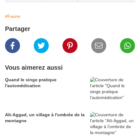
#Faune
Partager
Vous aimerez aussi
Quand le singe pratique
l'automédication
Aït-Aggad, un village à l'ombrée de la
montagne