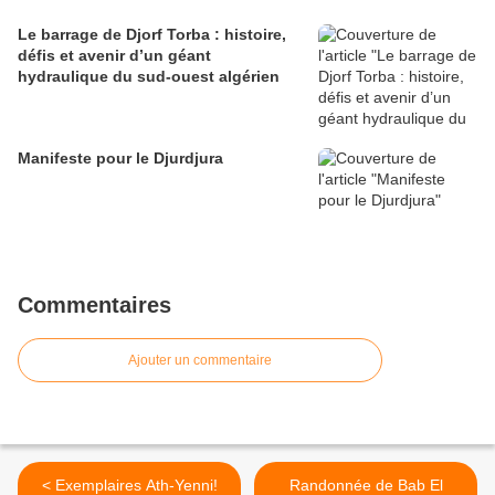
Le barrage de Djorf Torba : histoire,
défis et avenir d’un géant
hydraulique du sud-ouest algérien
Manifeste pour le Djurdjura
Commentaires
Ajouter un commentaire
< Exemplaires Ath-Yenni!
Randonnée de Bab El