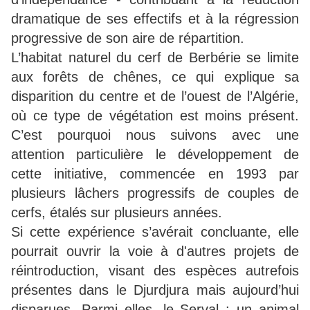
dramatique de ses effectifs et à la régression
progressive de son aire de répartition.
L’habitat naturel du cerf de Berbérie se limite
aux forêts de chênes, ce qui explique sa
disparition du centre et de l’ouest de l’Algérie,
où ce type de végétation est moins présent.
C’est pourquoi nous suivons avec une
attention particulière le développement de
cette initiative, commencée en 1993 par
plusieurs lâchers progressifs de couples de
cerfs, étalés sur plusieurs années.
Si cette expérience s’avérait concluante, elle
pourrait ouvrir la voie à d'autres projets de
réintroduction, visant des espèces autrefois
présentes dans le Djurdjura mais aujourd’hui
disparues. Parmi elles, le Serval : un animal