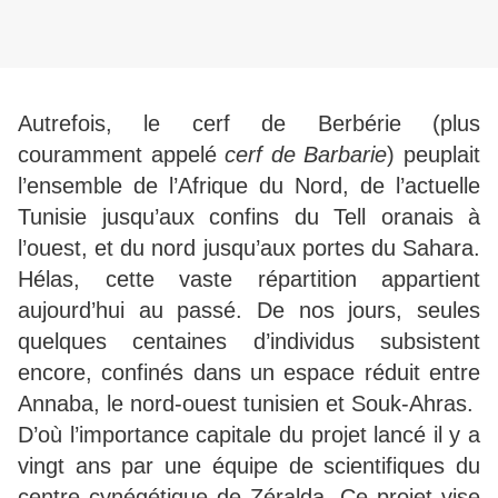
Autrefois, le cerf de Berbérie (plus
couramment appelé
cerf de Barbarie
) peuplait
l’ensemble de l’Afrique du Nord, de l’actuelle
Tunisie jusqu’aux confins du Tell oranais à
l’ouest, et du nord jusqu’aux portes du Sahara.
Hélas, cette vaste répartition appartient
aujourd’hui au passé. De nos jours, seules
quelques centaines d’individus subsistent
encore, confinés dans un espace réduit entre
Annaba, le nord-ouest tunisien et Souk-Ahras.
D’où l’importance capitale du projet lancé il y a
vingt ans par une équipe de scientifiques du
centre cynégétique de Zéralda. Ce projet vise