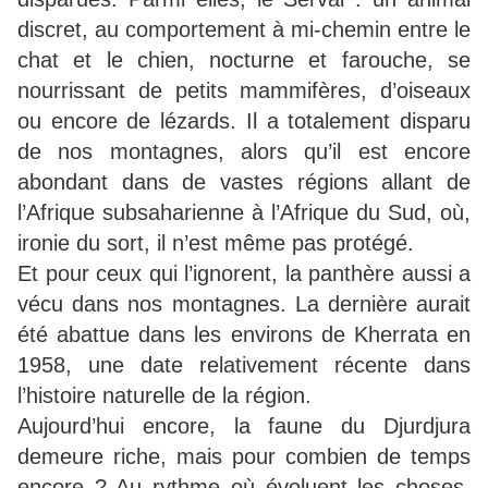
discret, au comportement à mi-chemin entre le
chat et le chien, nocturne et farouche, se
nourrissant de petits mammifères, d’oiseaux
ou encore de lézards. Il a totalement disparu
de nos montagnes, alors qu’il est encore
abondant dans de vastes régions allant de
l’Afrique subsaharienne à l’Afrique du Sud, où,
ironie du sort, il n’est même pas protégé.
Et pour ceux qui l’ignorent, la panthère aussi a
vécu dans nos montagnes. La dernière aurait
été abattue dans les environs de Kherrata en
1958, une date relativement récente dans
l’histoire naturelle de la région.
Aujourd’hui encore, la faune du Djurdjura
demeure riche, mais pour combien de temps
encore ? Au rythme où évoluent les choses,