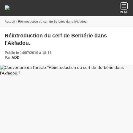
MENU
Accueil
» Réintroduction du cerf de Berbérie dans l'Akfadou.
Réintroduction du cerf de Berbérie dans
l'Akfadou.
Publié le 14/07/2010 à 18:16
Par
ADD