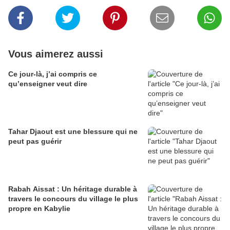
Vous aimerez aussi
Ce jour-là, j’ai compris ce
qu’enseigner veut dire
Tahar Djaout est une blessure qui ne
peut pas guérir
Rabah Aissat : Un héritage durable à
travers le concours du village le plus
propre en Kabylie