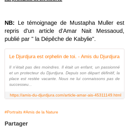
NB:
Le témoignage de Mustapha Muller est
repris d'un article d'Amar Nait Messaoud,
publié par " la Dépêche de Kabylie".
Le Djurdjura est orphelin de toi. - Amis du Djurdjura
Il n'était pas des moindres. Il était un enfant, un passionné
et un protecteur du Djurdjura. Depuis son départ définitif, la
place est restée vacante. Nous ne lui connaissons pas de
successeu...
https://amis-du-djurdjura.com/article-amar-ais-45311149.html
#Portraits
#Amis de la Nature
Partager