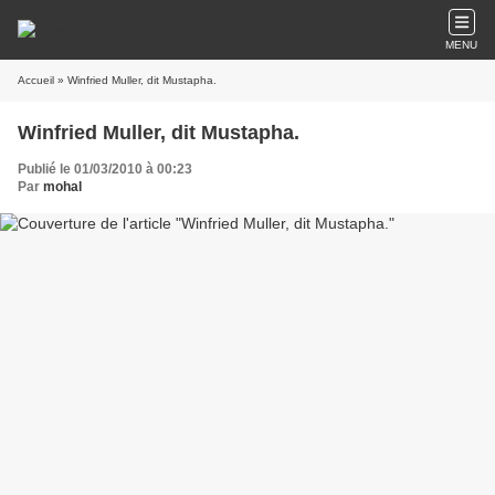
MENU
Accueil
» Winfried Muller, dit Mustapha.
Winfried Muller, dit Mustapha.
Publié le 01/03/2010 à 00:23
Par
mohal