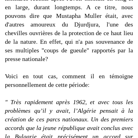
en large, durant longtemps. A ce titre, nous
pouvons dire que Mustapha Muller était, avec
d'autres amoureux du Djurdjura, l'une des
chevilles ouvrières de la protection de ce haut lieu
de la nature. En effet, qui n'a pas souvenance de
ses multiples "coups de gueule" rapportés par la
presse nationale?
Voici en tout cas, comment il en témoigne
personnellement de cette période:
" Très rapidement après 1962, et avec tous les
problèmes qu’il y avait, l’Algérie pensait à la
création de ces parcs nationaux. Un des premiers
accords que la jeune république avait conclus avec
la Bulgarie était précisément un accord sur