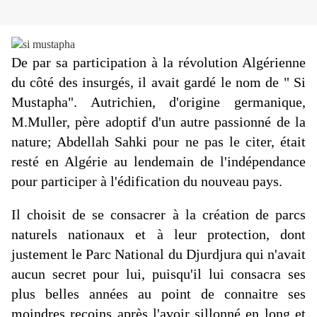
De par sa participation à la révolution Algérienne
du côté des insurgés, il avait gardé le nom de " Si
Mustapha". Autrichien, d'origine germanique,
M.Muller, père adoptif d'un autre passionné de la
nature; Abdellah Sahki pour ne pas le citer, était
resté en Algérie au lendemain de l'indépendance
pour participer à l'édification du nouveau pays.
Il choisit de se consacrer à la création de parcs
naturels nationaux et à leur protection, dont
justement le Parc National du Djurdjura qui n'avait
aucun secret pour lui, puisqu'il lui consacra ses
plus belles années au point de connaitre ses
moindres recoins après l'avoir sillonné en long et